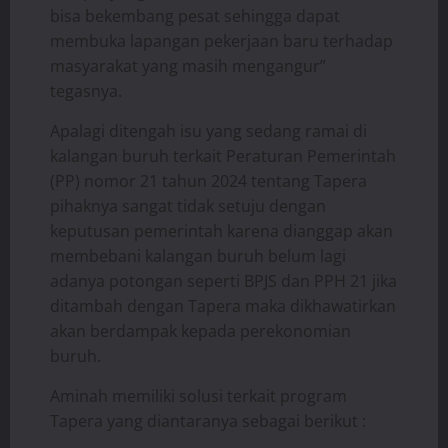
bisa bekembang pesat sehingga dapat
membuka lapangan pekerjaan baru terhadap
masyarakat yang masih mengangur”
tegasnya.
Apalagi ditengah isu yang sedang ramai di
kalangan buruh terkait Peraturan Pemerintah
(PP) nomor 21 tahun 2024 tentang Tapera
pihaknya sangat tidak setuju dengan
keputusan pemerintah karena dianggap akan
membebani kalangan buruh belum lagi
adanya potongan seperti BPJS dan PPH 21 jika
ditambah dengan Tapera maka dikhawatirkan
akan berdampak kepada perekonomian
buruh.
Aminah memiliki solusi terkait program
Tapera yang diantaranya sebagai berikut :