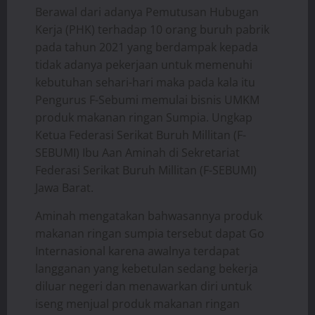
Berawal dari adanya Pemutusan Hubugan
Kerja (PHK) terhadap 10 orang buruh pabrik
pada tahun 2021 yang berdampak kepada
tidak adanya pekerjaan untuk memenuhi
kebutuhan sehari-hari maka pada kala itu
Pengurus F-Sebumi memulai bisnis UMKM
produk makanan ringan Sumpia. Ungkap
Ketua Federasi Serikat Buruh Millitan (F-
SEBUMI) Ibu Aan Aminah di Sekretariat
Federasi Serikat Buruh Millitan (F-SEBUMI)
Jawa Barat.
Aminah mengatakan bahwasannya produk
makanan ringan sumpia tersebut dapat Go
Internasional karena awalnya terdapat
langganan yang kebetulan sedang bekerja
diluar negeri dan menawarkan diri untuk
iseng menjual produk makanan ringan