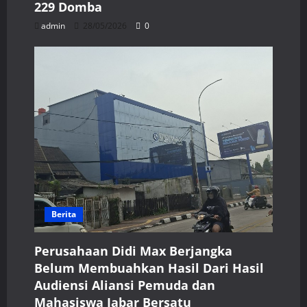
229 Domba
admin
28/05/2026
0
Berita
Perusahaan Didi Max Berjangka
Belum Membuahkan Hasil Dari Hasil
Audiensi Aliansi Pemuda dan
Mahasiswa Jabar Bersatu