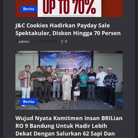
Berita
J&C Cookies Hadirkan Payday Sale
Spektakuler, Diskon Hingga 70 Persen
admin
29/05/2026
0
Berita
Wujud Nyata Komitmen Insan BRILian
RO 9 Bandung Untuk Hadir Lebih
Dekat Dengan Salurkan 62 Sapi Dan