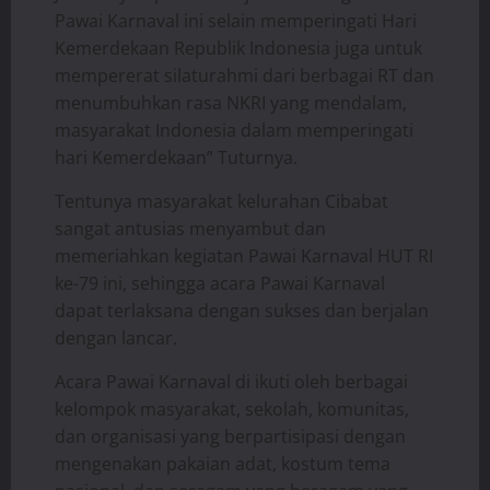
Pawai Karnaval ini selain memperingati Hari
Kemerdekaan Republik Indonesia juga untuk
mempererat silaturahmi dari berbagai RT dan
menumbuhkan rasa NKRI yang mendalam,
masyarakat Indonesia dalam memperingati
hari Kemerdekaan” Tuturnya.
Tentunya masyarakat kelurahan Cibabat
sangat antusias menyambut dan
memeriahkan kegiatan Pawai Karnaval HUT RI
ke-79 ini, sehingga acara Pawai Karnaval
dapat terlaksana dengan sukses dan berjalan
dengan lancar.
Acara Pawai Karnaval di ikuti oleh berbagai
kelompok masyarakat, sekolah, komunitas,
dan organisasi yang berpartisipasi dengan
mengenakan pakaian adat, kostum tema