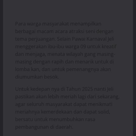
Para warga masyarakat menampilkan
berbagai macam acara atraksi seni dengan
tema perjuangan. Selain Pawai Karnaval Jeli
menggerakan ibu-ibu warga 09 untuk kreatif
dan menjaga, menata wilayah gang masing-
masing dengan rapih dan menarik untuk di
lomba kan, dan untuk pemenangnya akan
diumumkan besok.
Untuk kedepan nya di Tahun 2025 nanti Jeli
pastikan akan lebih meriah lagi dari sekarang,
agar seluruh masyarakat dapat menikmati
meriahnya kemerdekaan dan dapat solid,
bersatu untuk menumbuhkan rasa
pembangunan di daerah.