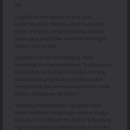
BRI.
Langkah ini merupakan wujud nyata
komitmen Insan BRILian untuk hadir lebih
dekat, menyatu, serta membawa dampak
sosial yang positif dan maslahat di tengah-
tengah masyarakat.
​Regional CEO BRI RO Bandung, Dewi
Hestiningrum, menyampaikan “bahwa esensi
dari ibadah kurban kali ini adalah tentang
memperluas jangkauan keberkahan dan
memperkuat ikatan emosional antara insan
BRILian dengan warga sekitar”.
​”Melalui penyembelihan sebagian besar
hewan kurban di lingkungan tempat tinggal
pekerja, Insan BRILian BRI Region 9 Bandung
ingin memastikan bahwa kehadiran mereka