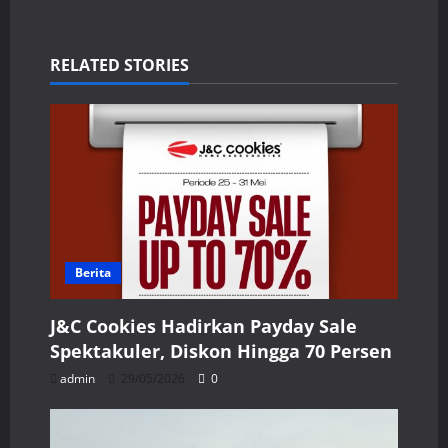
RELATED STORIES
Berita
J&C Cookies Hadirkan Payday Sale
Spektakuler, Diskon Hingga 70 Persen
admin
29/05/2026
0