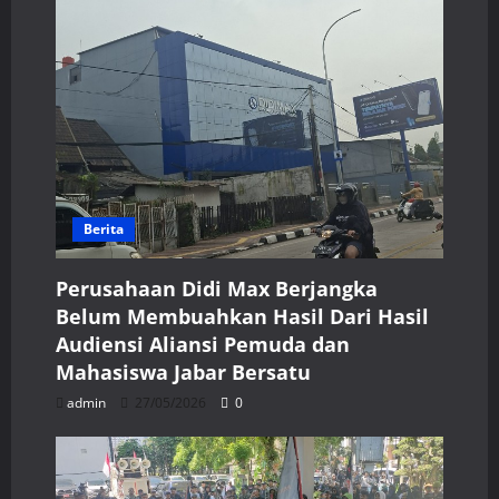
Berita
Perusahaan Didi Max Berjangka
Belum Membuahkan Hasil Dari Hasil
Audiensi Aliansi Pemuda dan
Mahasiswa Jabar Bersatu
admin
27/05/2026
0