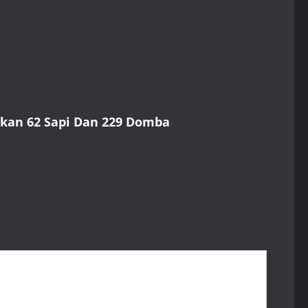
kan 62 Sapi Dan 229 Domba