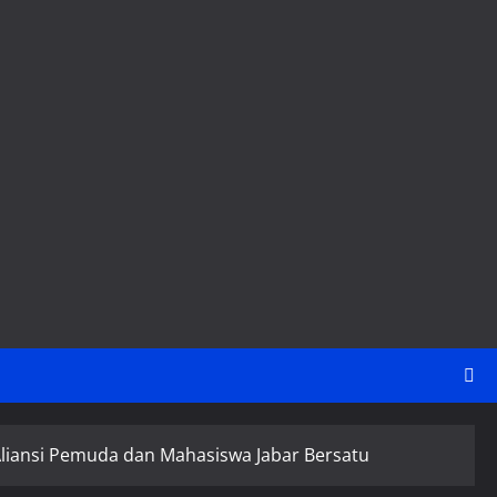
Aliansi Pemuda dan Mahasiswa Jabar Bersatu