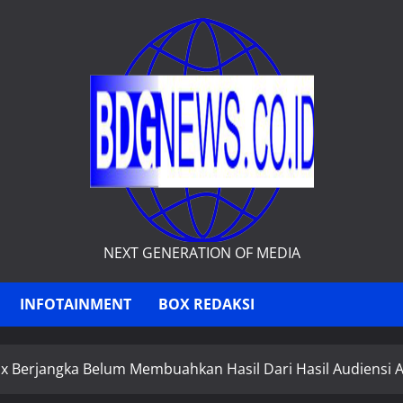
NEXT GENERATION OF MEDIA
INFOTAINMENT
BOX REDAKSI
x Berjangka Belum Membuahkan Hasil Dari Hasil Audiensi 