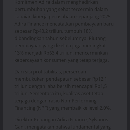
Komitmen Adira dalam menghadirkan
pertumbuhan yang sehat tercermin dalam
capaian kinerja perusahaan sepanjang 2025.
Adira Finance mencatatkan pembiayaan baru
sebesar Rp43,2 triliun, tumbuh 18%
dibandingkan tahun sebelumnya. Piutang
pembiayaan yang dikelola juga meningkat
13% menjadi Rp63,4 triliun, mencerminkan
kepercayaan konsumen yang tetap terjaga.
Dari sisi profitabilitas, perseroan
membukukan pendapatan sebesar Rp12,1
triliun dengan laba bersih mencapai Rp1,5
triliun. Sementara itu, kualitas aset tetap
terjaga dengan rasio Non-Performing
Financing (NPF) yang membaik ke level 2,0%.
Direktur Keuangan Adira Finance, Sylvanus
Gani, mengatakan bahwa fundamental yang