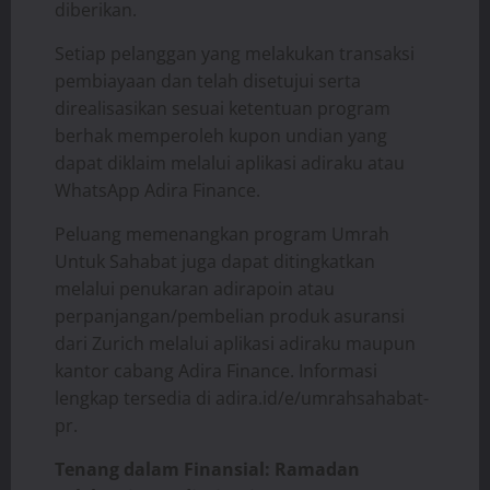
diberikan.
Setiap pelanggan yang melakukan transaksi
pembiayaan dan telah disetujui serta
direalisasikan sesuai ketentuan program
berhak memperoleh kupon undian yang
dapat diklaim melalui aplikasi adiraku atau
WhatsApp Adira Finance.
Peluang memenangkan program Umrah
Untuk Sahabat juga dapat ditingkatkan
melalui penukaran adirapoin atau
perpanjangan/pembelian produk asuransi
dari Zurich melalui aplikasi adiraku maupun
kantor cabang Adira Finance. Informasi
lengkap tersedia di adira.id/e/umrahsahabat-
pr.
Tenang dalam Finansial: Ramadan