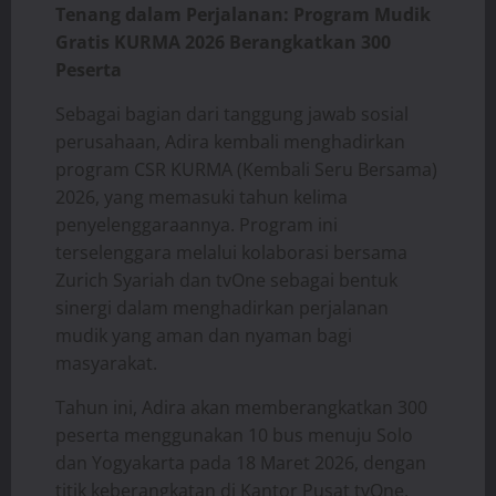
Tenang dalam Perjalanan: Program Mudik
Gratis KURMA 2026 Berangkatkan 300
Peserta
Sebagai bagian dari tanggung jawab sosial
perusahaan, Adira kembali menghadirkan
program CSR KURMA (Kembali Seru Bersama)
2026, yang memasuki tahun kelima
penyelenggaraannya. Program ini
terselenggara melalui kolaborasi bersama
Zurich Syariah dan tvOne sebagai bentuk
sinergi dalam menghadirkan perjalanan
mudik yang aman dan nyaman bagi
masyarakat.
Tahun ini, Adira akan memberangkatkan 300
peserta menggunakan 10 bus menuju Solo
dan Yogyakarta pada 18 Maret 2026, dengan
titik keberangkatan di Kantor Pusat tvOne,