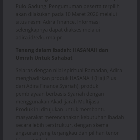
Pulo Gadung. Pengumuman peserta terpilih
akan dilakukan pada 10 Maret 2026 melalui
situs resmi Adira Finance. Informasi
selengkapnya dapat diakses melalui
adira.id/e/kurma-pr.
Tenang dalam Ibadah: HASANAH dan
Umrah Untuk Sahabat
Selaras dengan nilai spiritual Ramadan, Adira
menghadirkan produk HASANAH (Haji Plus
dari Adira Finance Syariah), produk
pembiayaan berbasis Syariah dengan
menggunakan Akad Ijarah Multijasa.
Produk ini ditujukan untuk membantu
masyarakat merencanakan kebutuhan ibadah
secara lebih terstruktur, dengan skema
angsuran yang terjangkau dan pilihan tenor