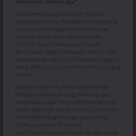
Salebration “Adirain Aja!”
Untuk mendukung kebutuhan finansial
masyarakat selama Ramadan dan menjelang
Lebaran, Adira menghadirkan kampanye
Ramadan Salebration dalam program
KETUPAT (Kredit Hemat untuk Promo
Bersahabat) dengan semangat “Adirain Aja!”,
yang berlangsung pada 23 Februari hingga 20
Maret 2026, sesuai syarat dan ketentuan yang
berlaku.
Melalui program ini, Adira menghadirkan
berbagai penawaran yang dirancang agar
masyarakat dapat memenuhi kebutuhannya
secara lebih bijak dan terencana, antara lain:
Kredit Mobil dengan bunga spesial mulai
1,70% p.a. melalui KPM Prima
Kredit Motor Luxury/Premium dengan bunga