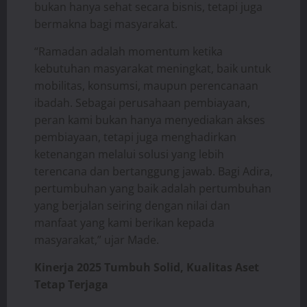
bukan hanya sehat secara bisnis, tetapi juga
bermakna bagi masyarakat.
“Ramadan adalah momentum ketika
kebutuhan masyarakat meningkat, baik untuk
mobilitas, konsumsi, maupun perencanaan
ibadah. Sebagai perusahaan pembiayaan,
peran kami bukan hanya menyediakan akses
pembiayaan, tetapi juga menghadirkan
ketenangan melalui solusi yang lebih
terencana dan bertanggung jawab. Bagi Adira,
pertumbuhan yang baik adalah pertumbuhan
yang berjalan seiring dengan nilai dan
manfaat yang kami berikan kepada
masyarakat,” ujar Made.
Kinerja 2025 Tumbuh Solid, Kualitas Aset
Tetap Terjaga