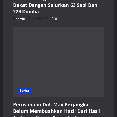
Dekat Dengan Salurkan 62 Sapi Dan
229 Domba
admin
28/05/2026
0
Berita
Perusahaan Didi Max Berjangka
Belum Membuahkan Hasil Dari Hasil