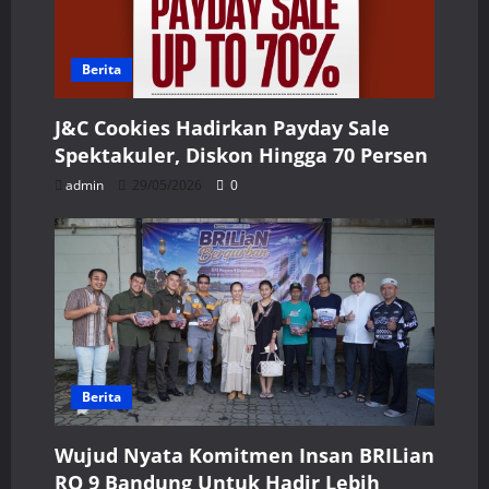
Berita
J&C Cookies Hadirkan Payday Sale
Spektakuler, Diskon Hingga 70 Persen
admin
29/05/2026
0
Berita
Wujud Nyata Komitmen Insan BRILian
RO 9 Bandung Untuk Hadir Lebih