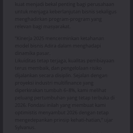
kuat menjadi bekal penting bagi perusahaan
untuk menjaga keberlanjutan bisnis sekaligus
menghadirkan program-program yang
relevan bagi masyarakat.
“Kinerja 2025 mencerminkan ketahanan
model bisnis Adira dalam menghadapi
dinamika pasar.
Likuiditas tetap terjaga, kualitas pembiayaan
terus membaik, dan pengelolaan risiko
dijalankan secara disiplin. Sejalan dengan
proyeksi industri multifinance yang
diperkirakan tumbuh 6–8%, kami melihat
peluang pertumbuhan yang tetap terbuka di
2026. Fondasi inilah yang membuat kami
optimistis menyambut 2026 dengan tetap
mengedepankan prinsip kehati-hatian,” ujar
Sylvanus.