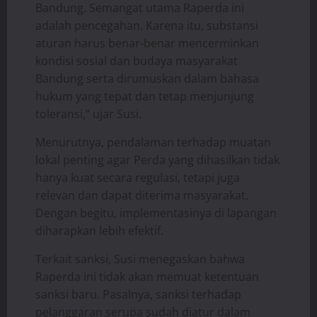
Bandung. Semangat utama Raperda ini
adalah pencegahan. Karena itu, substansi
aturan harus benar-benar mencerminkan
kondisi sosial dan budaya masyarakat
Bandung serta dirumuskan dalam bahasa
hukum yang tepat dan tetap menjunjung
toleransi,” ujar Susi.
Menurutnya, pendalaman terhadap muatan
lokal penting agar Perda yang dihasilkan tidak
hanya kuat secara regulasi, tetapi juga
relevan dan dapat diterima masyarakat.
Dengan begitu, implementasinya di lapangan
diharapkan lebih efektif.
Terkait sanksi, Susi menegaskan bahwa
Raperda ini tidak akan memuat ketentuan
sanksi baru. Pasalnya, sanksi terhadap
pelanggaran serupa sudah diatur dalam