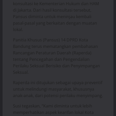
konsultasi ke Kementerian Hukum dan HAM
di Jakarta. Dari hasil konsultasi tersebut,
Pansus diminta untuk meninjau kembali
pasal-pasal yang berkaitan dengan muatan
lokal.
Panitia Khusus (Pansus) 14 DPRD Kota
Bandung terus mematangkan pembahasan
Rancangan Peraturan Daerah (Raperda)
tentang Pencegahan dan Pengendalian
Perilaku Seksual Berisiko dan Penyimpangan
Seksual.
Raperda ini ditujukan sebagai upaya preventif
untuk melindungi masyarakat, khususnya
anak-anak, dari potensi perilaku menyimpang.
Susi tegaskan, “Kami diminta untuk lebih
memperhatikan aspek kearifan lokal Kota