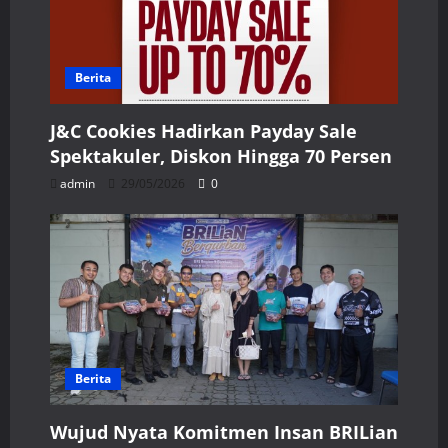
Berita
J&C Cookies Hadirkan Payday Sale
Spektakuler, Diskon Hingga 70 Persen
admin
29/05/2026
0
Berita
Wujud Nyata Komitmen Insan BRILian