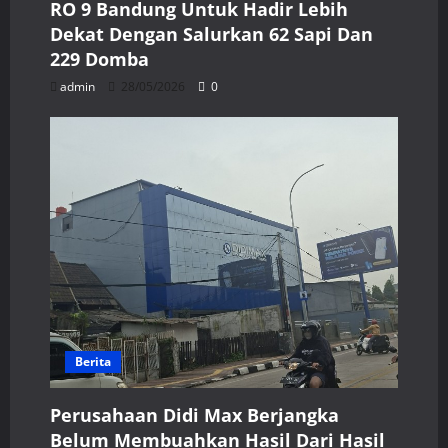
RO 9 Bandung Untuk Hadir Lebih
Dekat Dengan Salurkan 62 Sapi Dan
229 Domba
admin
28/05/2026
0
Berita
Perusahaan Didi Max Berjangka
Belum Membuahkan Hasil Dari Hasil