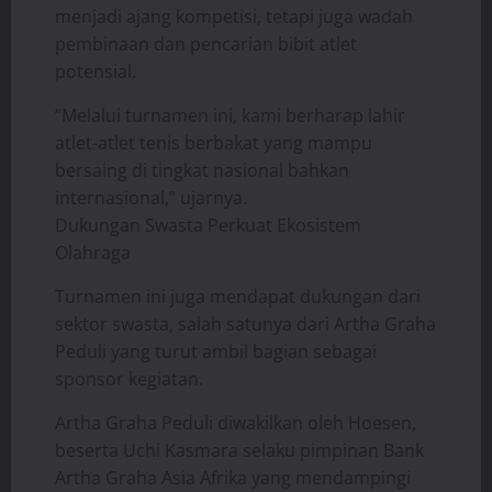
menjadi ajang kompetisi, tetapi juga wadah
pembinaan dan pencarian bibit atlet
potensial.
“Melalui turnamen ini, kami berharap lahir
atlet-atlet tenis berbakat yang mampu
bersaing di tingkat nasional bahkan
internasional,” ujarnya.
Dukungan Swasta Perkuat Ekosistem
Olahraga
Turnamen ini juga mendapat dukungan dari
sektor swasta, salah satunya dari Artha Graha
Peduli yang turut ambil bagian sebagai
sponsor kegiatan.
Artha Graha Peduli diwakilkan oleh Hoesen,
beserta Uchi Kasmara selaku pimpinan Bank
Artha Graha Asia Afrika yang mendampingi