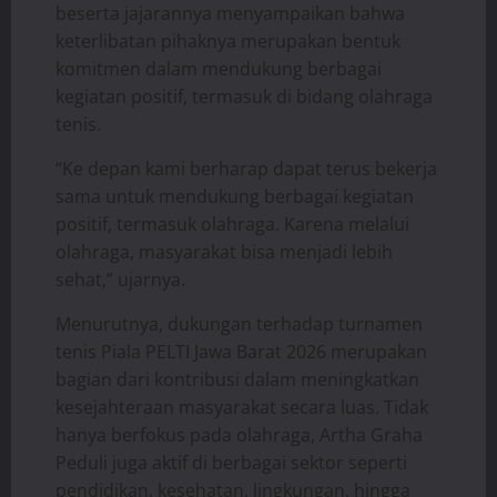
beserta jajarannya menyampaikan bahwa
keterlibatan pihaknya merupakan bentuk
komitmen dalam mendukung berbagai
kegiatan positif, termasuk di bidang olahraga
tenis.
“Ke depan kami berharap dapat terus bekerja
sama untuk mendukung berbagai kegiatan
positif, termasuk olahraga. Karena melalui
olahraga, masyarakat bisa menjadi lebih
sehat,” ujarnya.
Menurutnya, dukungan terhadap turnamen
tenis Piala PELTI Jawa Barat 2026 merupakan
bagian dari kontribusi dalam meningkatkan
kesejahteraan masyarakat secara luas. Tidak
hanya berfokus pada olahraga, Artha Graha
Peduli juga aktif di berbagai sektor seperti
pendidikan, kesehatan, lingkungan, hingga