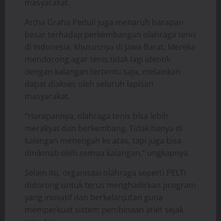
masyarakat.
Artha Graha Peduli juga menaruh harapan
besar terhadap perkembangan olahraga tenis
di Indonesia, khususnya di Jawa Barat. Mereka
mendorong agar tenis tidak lagi identik
dengan kalangan tertentu saja, melainkan
dapat diakses oleh seluruh lapisan
masyarakat.
“Harapannya, olahraga tenis bisa lebih
merakyat dan berkembang. Tidak hanya di
kalangan menengah ke atas, tapi juga bisa
dinikmati oleh semua kalangan,” ungkapnya.
Selain itu, organisasi olahraga seperti PELTI
didorong untuk terus menghadirkan program
yang inovatif dan berkelanjutan guna
memperkuat sistem pembinaan atlet sejak