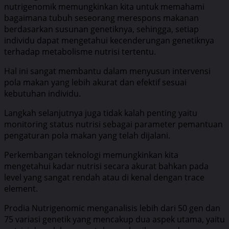
nutrigenomik memungkinkan kita untuk memahami
bagaimana tubuh seseorang merespons makanan
berdasarkan susunan genetiknya, sehingga, setiap
individu dapat mengetahui kecenderungan genetiknya
terhadap metabolisme nutrisi tertentu.
Hal ini sangat membantu dalam menyusun intervensi
pola makan yang lebih akurat dan efektif sesuai
kebutuhan individu.
Langkah selanjutnya juga tidak kalah penting yaitu
monitoring status nutrisi sebagai parameter pemantuan
pengaturan pola makan yang telah dijalani.
Perkembangan teknologi memungkinkan kita
mengetahui kadar nutrisi secara akurat bahkan pada
level yang sangat rendah atau di kenal dengan trace
element.
Prodia Nutrigenomic menganalisis lebih dari 50 gen dan
75 variasi genetik yang mencakup dua aspek utama, yaitu