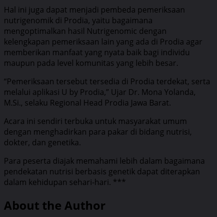
Hal ini juga dapat menjadi pembeda pemeriksaan
nutrigenomik di Prodia, yaitu bagaimana
mengoptimalkan hasil Nutrigenomic dengan
kelengkapan pemeriksaan lain yang ada di Prodia agar
memberikan manfaat yang nyata baik bagi individu
maupun pada level komunitas yang lebih besar.
“Pemeriksaan tersebut tersedia di Prodia terdekat, serta
melalui aplikasi U by Prodia,” Ujar Dr. Mona Yolanda,
M.Si., selaku Regional Head Prodia Jawa Barat.
Acara ini sendiri terbuka untuk masyarakat umum
dengan menghadirkan para pakar di bidang nutrisi,
dokter, dan genetika.
Para peserta diajak memahami lebih dalam bagaimana
pendekatan nutrisi berbasis genetik dapat diterapkan
dalam kehidupan sehari-hari. ***
About the Author