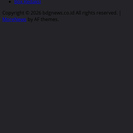
Box Redaksi
Copyright © 2026 bdgnews.co.id All rights reserved.
|
MoreNews
by AF themes.