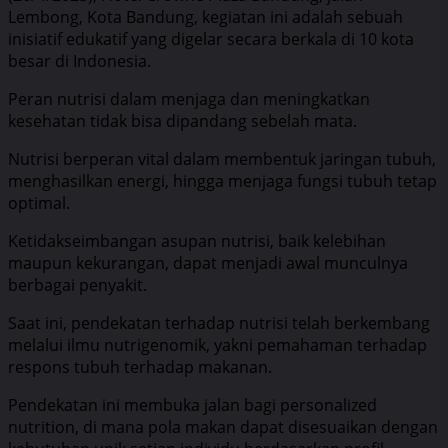
Lembong, Kota Bandung, kegiatan ini adalah sebuah
inisiatif edukatif yang digelar secara berkala di 10 kota
besar di Indonesia.
Peran nutrisi dalam menjaga dan meningkatkan
kesehatan tidak bisa dipandang sebelah mata.
Nutrisi berperan vital dalam membentuk jaringan tubuh,
menghasilkan energi, hingga menjaga fungsi tubuh tetap
optimal.
Ketidakseimbangan asupan nutrisi, baik kelebihan
maupun kekurangan, dapat menjadi awal munculnya
berbagai penyakit.
Saat ini, pendekatan terhadap nutrisi telah berkembang
melalui ilmu nutrigenomik, yakni pemahaman terhadap
respons tubuh terhadap makanan.
Pendekatan ini membuka jalan bagi personalized
nutrition, di mana pola makan dapat disesuaikan dengan