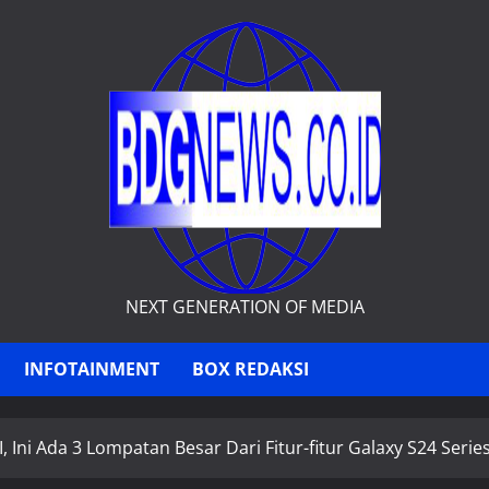
NEXT GENERATION OF MEDIA
INFOTAINMENT
BOX REDAKSI
I, Ini Ada 3 Lompatan Besar Dari Fitur-fitur Galaxy S24 Serie