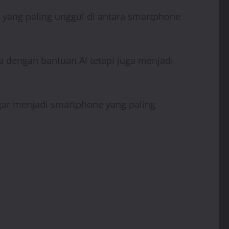
 yang paling unggul di antara smartphone
dengan bantuan AI tetapi juga menjadi
.
 agar menjadi smartphone yang paling