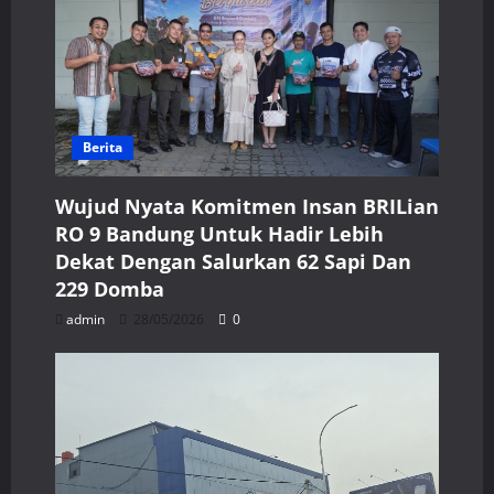
Berita
Wujud Nyata Komitmen Insan BRILian
RO 9 Bandung Untuk Hadir Lebih
Dekat Dengan Salurkan 62 Sapi Dan
229 Domba
admin
28/05/2026
0