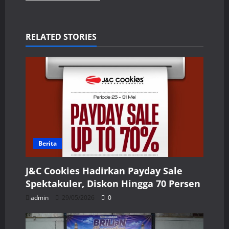
RELATED STORIES
Berita
J&C Cookies Hadirkan Payday Sale
Spektakuler, Diskon Hingga 70 Persen
admin
29/05/2026
0