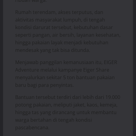
ribuan warga.
Rumah terendam, akses terputus, dan
aktivitas masyarakat lumpuh, di tengah
kondisi darurat tersebut, kebutuhan dasar
seperti pangan, air bersih, layanan kesehatan,
hingga pakaian layak menjadi kebutuhan
mendesak yang tak bisa ditunda.
Menjawab panggilan kemanusiaan itu, EIGER
Adventure melalui kampanye Eiger Share
menyalurkan sekitar 5 ton bantuan pakaian
baru bagi para penyintas.
Bantuan tersebut terdiri dari lebih dari 19.000
potong pakaian, meliputi jaket, kaos, kemeja,
hingga tas yang dirancang untuk membantu
warga bertahan di tengah kondisi
pascabencana.