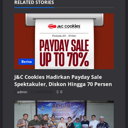
RELATED STORIES
Berita
J&C Cookies Hadirkan Payday Sale
Spektakuler, Diskon Hingga 70 Persen
admin
29/05/2026
0