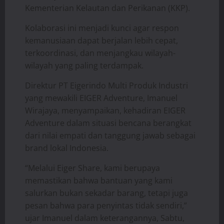
Kementerian Kelautan dan Perikanan (KKP).
Kolaborasi ini menjadi kunci agar respon
kemanusiaan dapat berjalan lebih cepat,
terkoordinasi, dan menjangkau wilayah-
wilayah yang paling terdampak.
Direktur PT Eigerindo Multi Produk Industri
yang mewakili EIGER Adventure, Imanuel
Wirajaya, menyampaikan, kehadiran EIGER
Adventure dalam situasi bencana berangkat
dari nilai empati dan tanggung jawab sebagai
brand lokal Indonesia.
“Melalui Eiger Share, kami berupaya
memastikan bahwa bantuan yang kami
salurkan bukan sekadar barang, tetapi juga
pesan bahwa para penyintas tidak sendiri,”
ujar Imanuel dalam keterangannya, Sabtu,