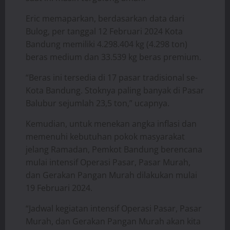
Eric memaparkan, berdasarkan data dari
Bulog, per tanggal 12 Februari 2024 Kota
Bandung memiliki 4.298.404 kg (4.298 ton)
beras medium dan 33.539 kg beras premium.
“Beras ini tersedia di 17 pasar tradisional se-
Kota Bandung. Stoknya paling banyak di Pasar
Balubur sejumlah 23,5 ton,” ucapnya.
Kemudian, untuk menekan angka inflasi dan
memenuhi kebutuhan pokok masyarakat
jelang Ramadan, Pemkot Bandung berencana
mulai intensif Operasi Pasar, Pasar Murah,
dan Gerakan Pangan Murah dilakukan mulai
19 Februari 2024.
“Jadwal kegiatan intensif Operasi Pasar, Pasar
Murah, dan Gerakan Pangan Murah akan kita