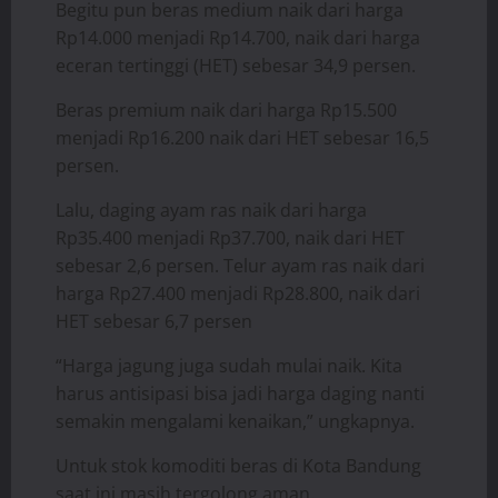
Begitu pun beras medium naik dari harga
Rp14.000 menjadi Rp14.700, naik dari harga
eceran tertinggi (HET) sebesar 34,9 persen.
Beras premium naik dari harga Rp15.500
menjadi Rp16.200 naik dari HET sebesar 16,5
persen.
Lalu, daging ayam ras naik dari harga
Rp35.400 menjadi Rp37.700, naik dari HET
sebesar 2,6 persen. Telur ayam ras naik dari
harga Rp27.400 menjadi Rp28.800, naik dari
HET sebesar 6,7 persen
“Harga jagung juga sudah mulai naik. Kita
harus antisipasi bisa jadi harga daging nanti
semakin mengalami kenaikan,” ungkapnya.
Untuk stok komoditi beras di Kota Bandung
saat ini masih tergolong aman.