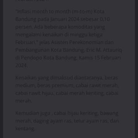
“Inflasi month to month (m-to-m) Kota
Bandung pada Januari 2024 sebesar 0,10
persen. Ada beberapa komoditas yang
mengalami kenaikan di minggu ketiga
Februari,” jelas Asisten Perekonomian dan
Pembangunan Kota Bandung, Eric M. Attauriq
di Pendopo Kota Bandung, Kamis 15 Februari
2024.
Kenaikan yang dimaksud diantaranya, beras
medium, beras premium, cabai rawit merah,
cabai rawit hijau, cabai merah keriting, cabai
merah.
Kemudian juga , cabai hijau keriting, bawang
merah, daging ayam ras, telur ayam ras, dan
kentang.