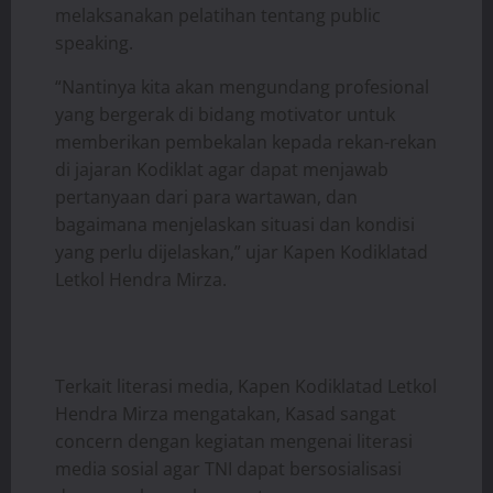
melaksanakan pelatihan tentang public
speaking.
“Nantinya kita akan mengundang profesional
yang bergerak di bidang motivator untuk
memberikan pembekalan kepada rekan-rekan
di jajaran Kodiklat agar dapat menjawab
pertanyaan dari para wartawan, dan
bagaimana menjelaskan situasi dan kondisi
yang perlu dijelaskan,” ujar Kapen Kodiklatad
Letkol Hendra Mirza.
Terkait literasi media, Kapen Kodiklatad Letkol
Hendra Mirza mengatakan, Kasad sangat
concern dengan kegiatan mengenai literasi
media sosial agar TNI dapat bersosialisasi