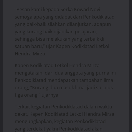
“Pesan kami kepada Serka Kowad Novi
semoga apa yang didapat dari Penkodiklatad
yang baik-baik silahkan dilanjutkan, adapun
yang kurang baik dijadikan pelajaran,
sehingga bisa melakukan yang terbaik di
satuan baru,” ujar Kapen Kodiklatad Letkol
Hendra Mirza.
Kapen Kodiklatad Letkol Hendra Mirza
mengatakan, dari dua anggota yang purna ini
Penkodiklatad mendapatkan tambahan lima
orang, “Kurang dua masuk lima, jadi surplus
tiga orang,” ujarnya.
Terkait kegiatan Penkodiklatad dalam waktu
dekat, Kapen Kodiklatad Letkol Hendra Mirza
mengungkapkan, kegiatan Penkodiklatad
yang terdekat yakni Penkodiklatad akan