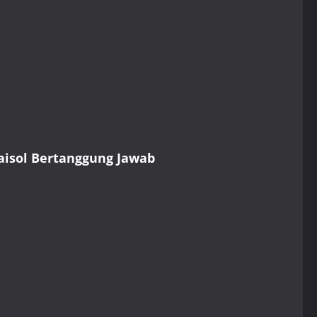
aisol Bertanggung Jawab