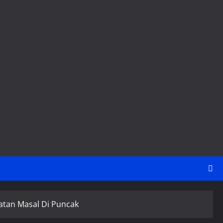
atan Masal Di Puncak