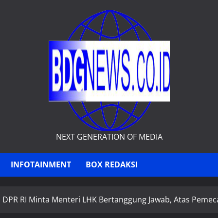
NEXT GENERATION OF MEDIA
INFOTAINMENT
BOX REDAKSI
 DPR RI Minta Menteri LHK Bertanggung Jawab, Atas Pemec