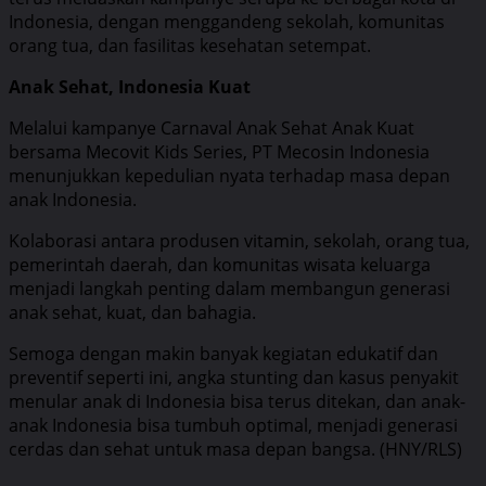
Indonesia, dengan menggandeng sekolah, komunitas
orang tua, dan fasilitas kesehatan setempat.
Anak Sehat, Indonesia Kuat
Melalui kampanye Carnaval Anak Sehat Anak Kuat
bersama Mecovit Kids Series, PT Mecosin Indonesia
menunjukkan kepedulian nyata terhadap masa depan
anak Indonesia.
Kolaborasi antara produsen vitamin, sekolah, orang tua,
pemerintah daerah, dan komunitas wisata keluarga
menjadi langkah penting dalam membangun generasi
anak sehat, kuat, dan bahagia.
Semoga dengan makin banyak kegiatan edukatif dan
preventif seperti ini, angka stunting dan kasus penyakit
menular anak di Indonesia bisa terus ditekan, dan anak-
anak Indonesia bisa tumbuh optimal, menjadi generasi
cerdas dan sehat untuk masa depan bangsa. (HNY/RLS)