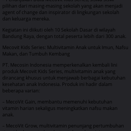
pilihan dari masing-masing sekolah yang akan menjadi
agent of change dan inspirator di lingkungan sekolah
dan keluarga mereka.
Kegiatan ini diikuti oleh 10 Sekolah Dasar di wilayah
Bandung Raya, dengan total peserta lebih dari 300 anak.
Mecovit Kids Series: Multivitamin Anak untuk Imun, Nafsu
Makan, dan Tumbuh Kembang
PT. Mecosin Indonesia memperkenalkan kembali lini
produk Mecovit Kids Series, multivitamin anak yang
dirancang khusus untuk menjawab berbagai kebutuhan
kesehatan anak Indonesia. Produk ini hadir dalam
beberapa varian:
– MecoVit Gain, membantu memenuhi kebutuhan
vitamin harian sekaligus meningkatkan nafsu makan
anak.
– MecoVit Grow, multivitamin penunjang pertumbuhan