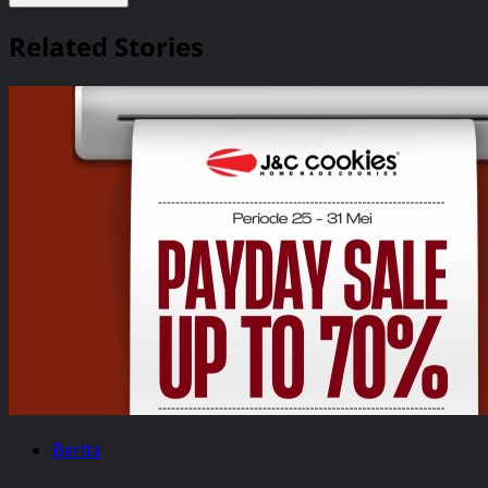
Related Stories
Berita