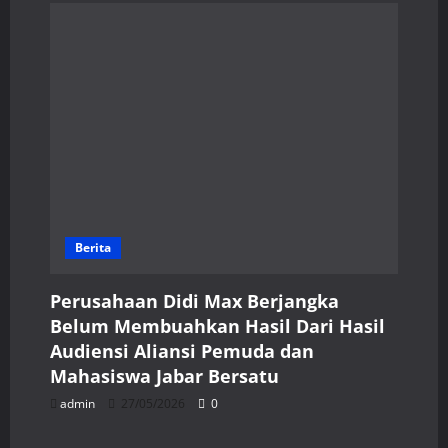
Berita
Perusahaan Didi Max Berjangka
Belum Membuahkan Hasil Dari Hasil
Audiensi Aliansi Pemuda dan
Mahasiswa Jabar Bersatu
admin
27/05/2026
0