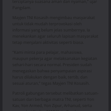
terciptanya suasana aman dan nyaman,” ujar
Pangdam.
Mayjen TNI Kosasih mengimbau masyarakat
untuk tidak mudah terprovokasi oleh
informasi yang belum jelas sumbernya. Ia
menekankan agar seluruh lapisan masyarakat
tetap menjalani aktivitas seperti biasa.
“Kami minta para pelajar, mahasiswa,
maupun pekerja agar melaksanakan kegiatan
sehari-hari secara normal. Presiden sudah
menegaskan bahwa penyampaian aspirasi
harus dilakukan dengan baik, tertib, dan
sesuai aturan,” tegas Mayjen TNI Kosasih.
Patroli gabungan tersebut melibatkan satuan-
satuan dari berbagai matra TNI, seperti Yon
Kav, Yon Armed, Yon Zipur, Arhanud, serta