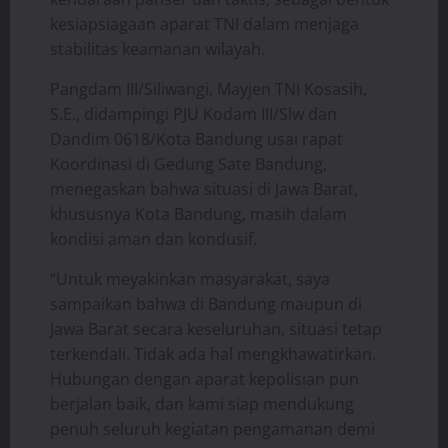
kesiapsiagaan aparat TNI dalam menjaga
stabilitas keamanan wilayah.
Pangdam III/Siliwangi, Mayjen TNI Kosasih,
S.E., didampingi PJU Kodam III/Slw dan
Dandim 0618/Kota Bandung usai rapat
Koordinasi di Gedung Sate Bandung,
menegaskan bahwa situasi di Jawa Barat,
khususnya Kota Bandung, masih dalam
kondisi aman dan kondusif.
“Untuk meyakinkan masyarakat, saya
sampaikan bahwa di Bandung maupun di
Jawa Barat secara keseluruhan, situasi tetap
terkendali. Tidak ada hal mengkhawatirkan.
Hubungan dengan aparat kepolisian pun
berjalan baik, dan kami siap mendukung
penuh seluruh kegiatan pengamanan demi