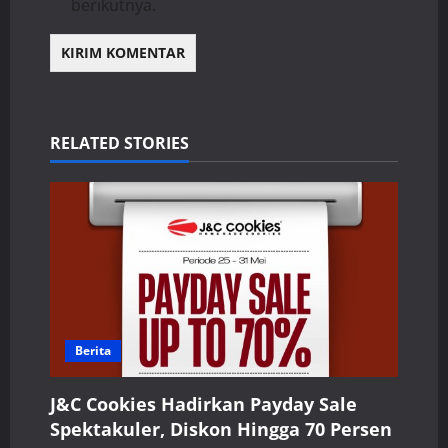
berikutnya.
RELATED STORIES
Berita
J&C Cookies Hadirkan Payday Sale
Spektakuler, Diskon Hingga 70 Persen