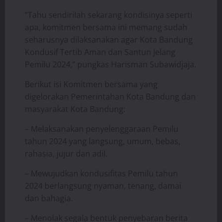
“Tahu sendirilah sekarang kondisinya seperti
apa, komitmen bersama ini memang sudah
seharusnya dilaksanakan agar Kota Bandung
Kondusif Tertib Aman dan Santun Jelang
Pemilu 2024,” pungkas Harisman Subawidjaja.
Berikut isi Komitmen bersama yang
digelorakan Pemerintahan Kota Bandung dan
masyarakat Kota Bandung:
– Melaksanakan penyelenggaraan Pemilu
tahun 2024 yang langsung, umum, bebas,
rahasia, jujur ​​dan adil.
– Mewujudkan kondusifitas Pemilu tahun
2024 berlangsung nyaman, tenang, damai
dan bahagia.
– Menolak segala bentuk penyebaran berita