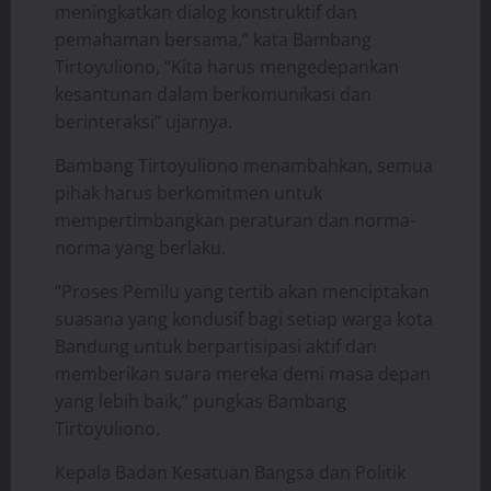
meningkatkan dialog konstruktif dan
pemahaman bersama,” kata Bambang
Tirtoyuliono, “Kita harus mengedepankan
kesantunan dalam berkomunikasi dan
berinteraksi” ujarnya.
Bambang Tirtoyuliono menambahkan, semua
pihak harus berkomitmen untuk
mempertimbangkan peraturan dan norma-
norma yang berlaku.
“Proses Pemilu yang tertib akan menciptakan
suasana yang kondusif bagi setiap warga kota
Bandung untuk berpartisipasi aktif dan
memberikan suara mereka demi masa depan
yang lebih baik,” pungkas Bambang
Tirtoyuliono.
Kepala Badan Kesatuan Bangsa dan Politik