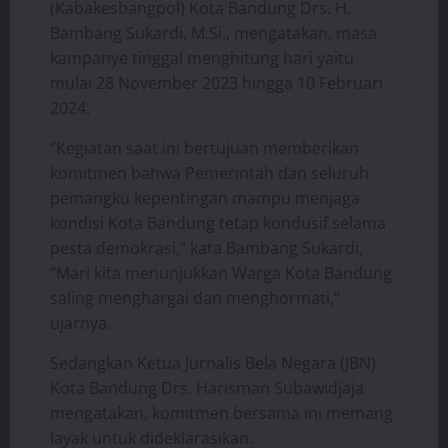
(Kabakesbangpol) Kota Bandung Drs. H.
Bambang Sukardi, M.Si., mengatakan, masa
kampanye tinggal menghitung hari yaitu
mulai 28 November 2023 hingga 10 Februari
2024.
“Kegiatan saat ini bertujuan memberikan
komitmen bahwa Pemerintah dan seluruh
pemangku kepentingan mampu menjaga
kondisi Kota Bandung tetap kondusif selama
pesta demokrasi,” kata Bambang Sukardi,
“Mari kita menunjukkan Warga Kota Bandung
saling menghargai dan menghormati,”
ujarnya.
Sedangkan Ketua Jurnalis Bela Negara (JBN)
Kota Bandung Drs. Harisman Subawidjaja
mengatakan, komitmen bersama ini memang
layak untuk dideklarasikan.