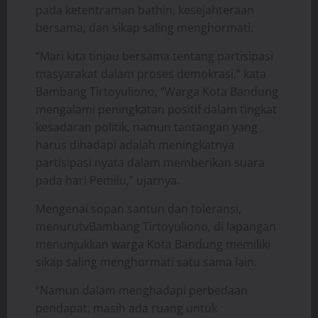
pada ketentraman bathin, kesejahteraan
bersama, dan sikap saling menghormati.
“Mari kita tinjau bersama tentang partisipasi
masyarakat dalam proses demokrasi,” kata
Bambang Tirtoyuliono, “Warga Kota Bandung
mengalami peningkatan positif dalam tingkat
kesadaran politik, namun tantangan yang
harus dihadapi adalah meningkatnya
partisipasi nyata dalam memberikan suara
pada hari Pemilu,” ujarnya.
Mengenai sopan santun dan toleransi,
menurutvBambang Tirtoyuliono, di lapangan
menunjukkan warga Kota Bandung memiliki
sikap saling menghormati satu sama lain.
“Namun dalam menghadapi perbedaan
pendapat, masih ada ruang untuk