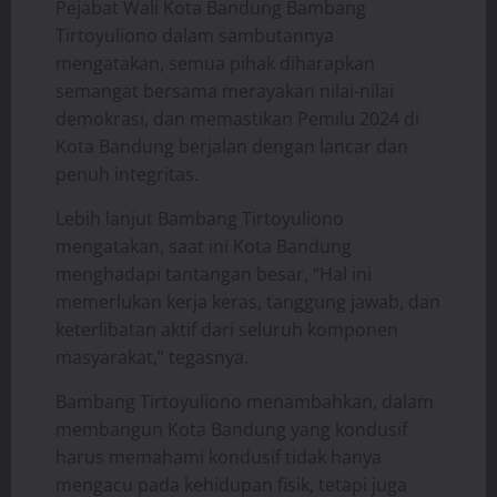
Pejabat Wali Kota Bandung Bambang
Tirtoyuliono dalam sambutannya
mengatakan, semua pihak diharapkan
semangat bersama merayakan nilai-nilai
demokrasi, dan memastikan Pemilu 2024 di
Kota Bandung berjalan dengan lancar dan
penuh integritas.
Lebih lanjut Bambang Tirtoyuliono
mengatakan, saat ini Kota Bandung
menghadapi tantangan besar, “Hal ini
memerlukan kerja keras, tanggung jawab, dan
keterlibatan aktif dari seluruh komponen
masyarakat,” tegasnya.
Bambang Tirtoyuliono menambahkan, dalam
membangun Kota Bandung yang kondusif
harus memahami kondusif tidak hanya
mengacu pada kehidupan fisik, tetapi juga