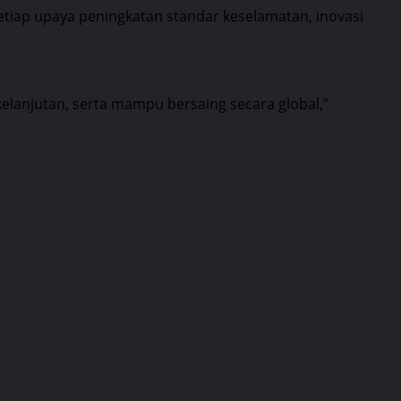
tiap upaya peningkatan standar keselamatan, inovasi
lanjutan, serta mampu bersaing secara global,”