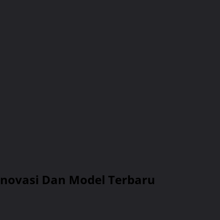
novasi Dan Model Terbaru