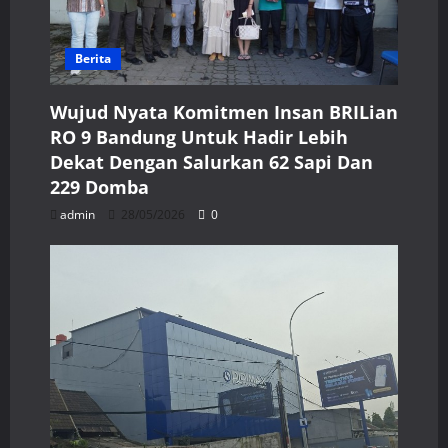
Berita
Wujud Nyata Komitmen Insan BRILian
RO 9 Bandung Untuk Hadir Lebih
Dekat Dengan Salurkan 62 Sapi Dan
229 Domba
admin
28/05/2026
0