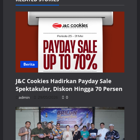
Berita
J&C Cookies Hadirkan Payday Sale
Spektakuler, Diskon Hingga 70 Persen
admin
29/05/2026
0