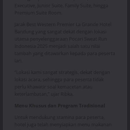
Executive, Junior Suite, Family Suite, hingga
Premium Suite Room.
Jarak Best Western Premier La Grande Hotel
Bandung yang sangat dekat dengan lokasi
utama penyelenggaraan Pocari Sweat Run
Indonesia 2025 menjadi salah satu nilai
tambah yang ditawarkan kepada para peserta
lari.
“Lokasi kami sangat strategis, dekat dengan
lokasi acara, sehingga para peserta tidak
perlu khawatir soal kemacetan atau
keterlambatan,” ujar Ribka.
Menu Khusus dan Program Tradisional
Untuk mendukung stamina para peserta,
hotel juga telah menyiapkan menu makanan