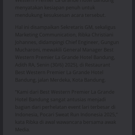
menyatakan kesiapan penuh untuk
mendukung kesuksesan acara tersebut.
Hal ini disampaikan Sekretaris GM, sekaligus
Marketing Communication, Ribka Christiani
Johannes, didampingi Chief Engineer, Gungun
Mucharoni, mewakili General Manager Best
Western Premier La Grande Hotel Bandung,
Adith RA, Senin (30/6) 2025), di Restaurant
Best Western Premier La Grande Hotel
Bandung, jalan Merdeka, Kota Bandung.
“Kami dari Best Western Premier La Grande
Hotel Bandung sangat antusias menjadi
bagian dari perhelatan event lari terbesar di
Indonesia, Pocari Sweat Run Indonesia 2025,”
kata Ribka di awal wawancara bersama awak
Media.