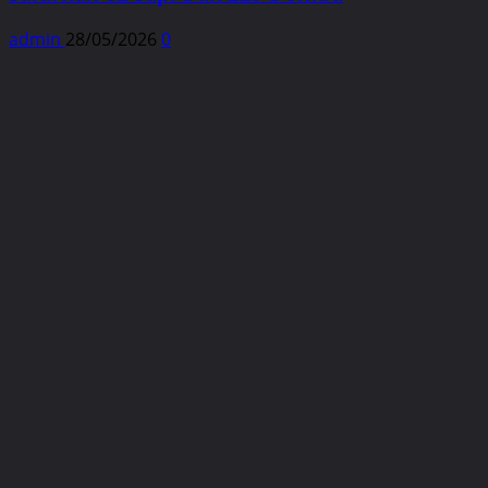
admin
28/05/2026
0