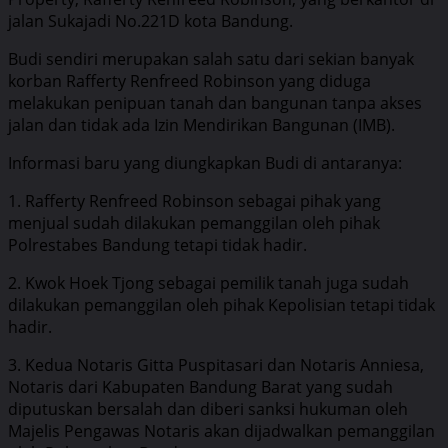
jalan Sukajadi No.221D kota Bandung.
Budi sendiri merupakan salah satu dari sekian banyak
korban Rafferty Renfreed Robinson yang diduga
melakukan penipuan tanah dan bangunan tanpa akses
jalan dan tidak ada Izin Mendirikan Bangunan (IMB).
Informasi baru yang diungkapkan Budi di antaranya:
1. Rafferty Renfreed Robinson sebagai pihak yang
menjual sudah dilakukan pemanggilan oleh pihak
Polrestabes Bandung tetapi tidak hadir.
2. Kwok Hoek Tjong sebagai pemilik tanah juga sudah
dilakukan pemanggilan oleh pihak Kepolisian tetapi tidak
hadir.
3. Kedua Notaris Gitta Puspitasari dan Notaris Anniesa,
Notaris dari Kabupaten Bandung Barat yang sudah
diputuskan bersalah dan diberi sanksi hukuman oleh
Majelis Pengawas Notaris akan dijadwalkan pemanggilan