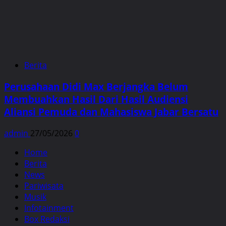
Berita
Perusahaan Didi Max Berjangka Belum
Membuahkan Hasil Dari Hasil Audiensi
Aliansi Pemuda dan Mahasiswa Jabar Bersatu
admin
27/05/2026
0
Home
Berita
News
Pariwisata
Musik
Infotainment
Box Redaksi