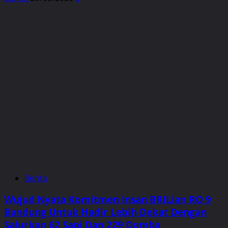
Berita
Wujud Nyata Komitmen Insan BRILian RO 9
Bandung Untuk Hadir Lebih Dekat Dengan
Salurkan 62 Sapi Dan 229 Domba