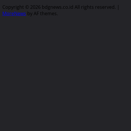
Copyright © 2026 bdgnews.co.id All rights reserved.
|
MoreNews
by AF themes.