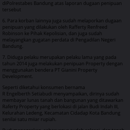
diPolrestabes Bandung atas laporan dugaan penipuan
tersebut
6. Para korban lainnya juga sudah melaporkan dugaan
penipuan yang dilakukan oleh Rafferty Renfreed
Robinson ke Pihak Kepolisian, dan juga sudah
melayangkan gugatan perdata di Pengadilan Negeri
Bandung.
7. Diduga pelaku merupakan pelaku lama yang pada
tahun 2014 juga melakukan penipuan Property dengan
menggunakan bendera PT Gianini Property
Development.
Seperti diketahui konsumen bernama
R Engelberth Setiabudi menyampaikan, dirinya sudah
membayar lunas tanah dan bangunan yang ditawarkan
Raferty Property yang berlokasi di jalan Budi Indah III,
Kelurahan Ledeng, Kecamatan Cidadap Kota Bandung
senilai satu miiar rupiah.