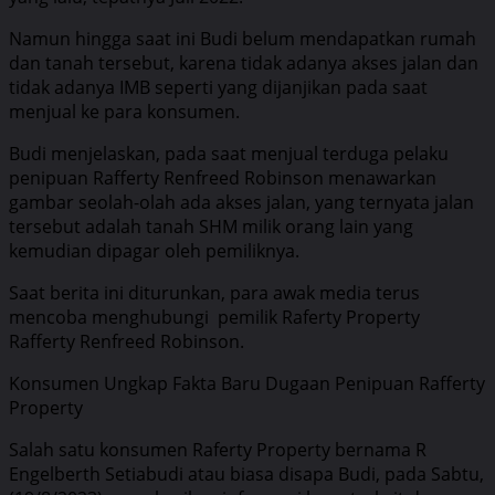
Namun hingga saat ini Budi belum mendapatkan rumah
dan tanah tersebut, karena tidak adanya akses jalan dan
tidak adanya IMB seperti yang dijanjikan pada saat
menjual ke para konsumen.
Budi menjelaskan, pada saat menjual terduga pelaku
penipuan Rafferty Renfreed Robinson menawarkan
gambar seolah-olah ada akses jalan, yang ternyata jalan
tersebut adalah tanah SHM milik orang lain yang
kemudian dipagar oleh pemiliknya.
Saat berita ini diturunkan, para awak media terus
mencoba menghubungi pemilik Raferty Property
Rafferty Renfreed Robinson.
Konsumen Ungkap Fakta Baru Dugaan Penipuan Rafferty
Property
Salah satu konsumen Raferty Property bernama R
Engelberth Setiabudi atau biasa disapa Budi, pada Sabtu,