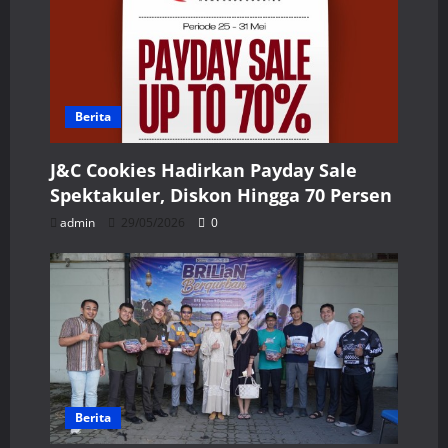
Berita
J&C Cookies Hadirkan Payday Sale
Spektakuler, Diskon Hingga 70 Persen
admin
29/05/2026
0
Berita