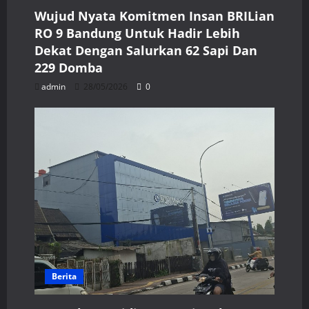
Wujud Nyata Komitmen Insan BRILian
RO 9 Bandung Untuk Hadir Lebih
Dekat Dengan Salurkan 62 Sapi Dan
229 Domba
admin
28/05/2026
0
Berita