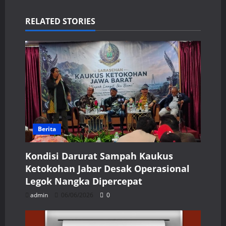
RELATED STORIES
Berita
Kondisi Darurat Sampah Kaukus
Ketokohan Jabar Desak Operasional
Legok Nangka Dipercepat
admin
06/06/2026
0