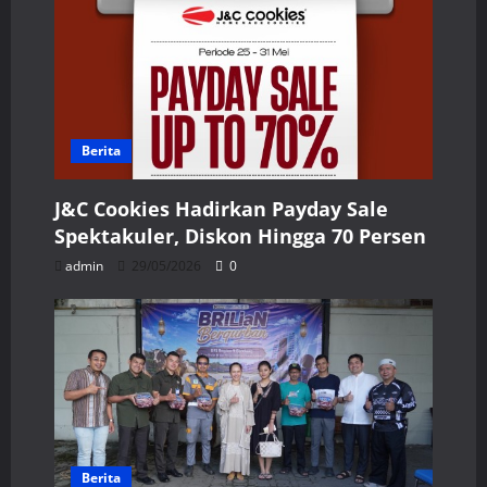
Berita
J&C Cookies Hadirkan Payday Sale
Spektakuler, Diskon Hingga 70 Persen
admin
29/05/2026
0
Berita