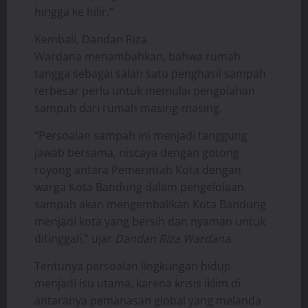
hingga ke hilir.”
Kembali, Dandan Riza
Wardana menambahkan, bahwa rumah
tangga sebagai salah satu penghasil sampah
terbesar perlu untuk memulai pengolahan
sampah dari rumah masing-masing.
“Persoalan sampah ini menjadi tanggung
jawab bersama, niscaya dengan gotong
royong antara Pemerintah Kota dengan
warga Kota Bandung dalam pengelolaan
sampah akan mengembalikan Kota Bandung
menjadi kota yang bersih dan nyaman untuk
ditinggali,” ujar
Dandan Riza Wardana.
Tentunya persoalan lingkungan hidup
menjadi isu utama, karena krisis iklim di
antaranya pemanasan global yang melanda