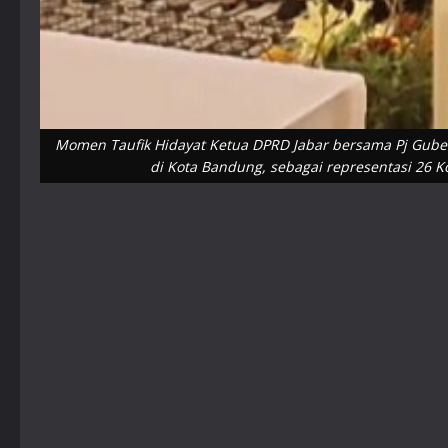
Momen Taufik Hidayat Ketua DPRD Jabar bersama Pj Guber
di Kota Bandung, sebagai representasi 26 Ko