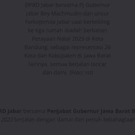
DPRD Jabar bersama Pj Gubernur
Jabar Bey Machmudin dan unsur
Forkopimda Jabar saat berkeliling
ke tiga rumah ibadah berkaitan
Perayaan Natal 2023 di Kota
Bandung, sebagai representasi 26
Kota dan Kabupaten di Jawa Barat
lainnya, semua berjalan lancar
dan dami. (Foto: ist)
RD Jabar
bersama
Penjabat Gubernur Jawa Barat
l 2023
berjalan dengan damai dan penuh kebahagiaan 