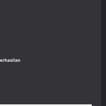
erhasilan