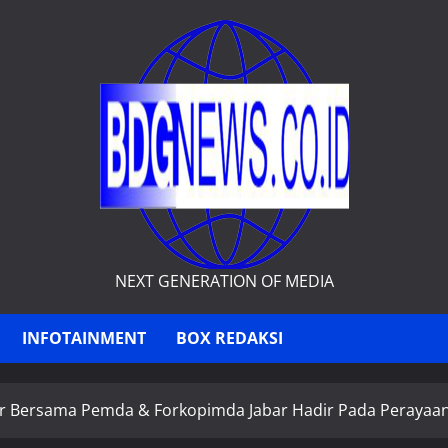
NEXT GENERATION OF MEDIA
INFOTAINMENT
BOX REDAKSI
r Bersama Pemda & Forkopimda Jabar Hadir Pada Perayaan