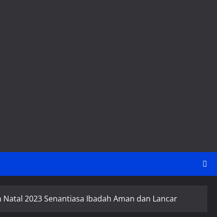
 Natal 2023 Senantiasa Ibadah Aman dan Lancar