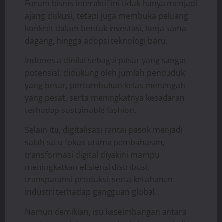
Forum bisnis interaktif ini tidak hanya menjadi
ajang diskusi, tetapi juga membuka peluang
konkret dalam bentuk investasi, kerja sama
dagang, hingga adopsi teknologi baru.
Indonesia dinilai sebagai pasar yang sangat
potensial, didukung oleh jumlah penduduk
yang besar, pertumbuhan kelas menengah
yang pesat, serta meningkatnya kesadaran
terhadap sustainable fashion.
Selain itu, digitalisasi rantai pasok menjadi
salah satu fokus utama pembahasan,
transformasi digital diyakini mampu
meningkatkan efisiensi distribusi,
transparansi produksi, serta ketahanan
industri terhadap gangguan global.
Namun demikian, isu keseimbangan antara