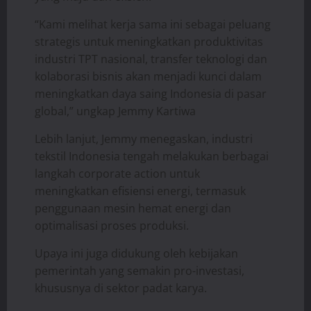
“Kami melihat kerja sama ini sebagai peluang
strategis untuk meningkatkan produktivitas
industri TPT nasional, transfer teknologi dan
kolaborasi bisnis akan menjadi kunci dalam
meningkatkan daya saing Indonesia di pasar
global,” ungkap Jemmy Kartiwa
Lebih lanjut, Jemmy menegaskan, industri
tekstil Indonesia tengah melakukan berbagai
langkah corporate action untuk
meningkatkan efisiensi energi, termasuk
penggunaan mesin hemat energi dan
optimalisasi proses produksi.
Upaya ini juga didukung oleh kebijakan
pemerintah yang semakin pro-investasi,
khususnya di sektor padat karya.