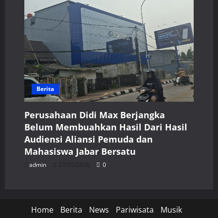
Berita
Perusahaan Didi Max Berjangka
Belum Membuahkan Hasil Dari Hasil
Audiensi Aliansi Pemuda dan
Mahasiswa Jabar Bersatu
admin
27/05/2026
0
Home
Berita
News
Pariwisata
Musik