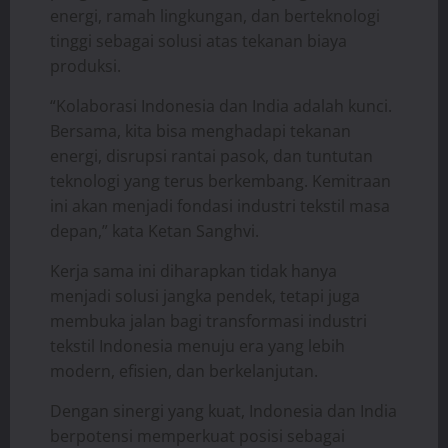
energi, ramah lingkungan, dan berteknologi
tinggi sebagai solusi atas tekanan biaya
produksi.
“Kolaborasi Indonesia dan India adalah kunci.
Bersama, kita bisa menghadapi tekanan
energi, disrupsi rantai pasok, dan tuntutan
teknologi yang terus berkembang. Kemitraan
ini akan menjadi fondasi industri tekstil masa
depan,” kata Ketan Sanghvi.
Kerja sama ini diharapkan tidak hanya
menjadi solusi jangka pendek, tetapi juga
membuka jalan bagi transformasi industri
tekstil Indonesia menuju era yang lebih
modern, efisien, dan berkelanjutan.
Dengan sinergi yang kuat, Indonesia dan India
berpotensi memperkuat posisi sebagai