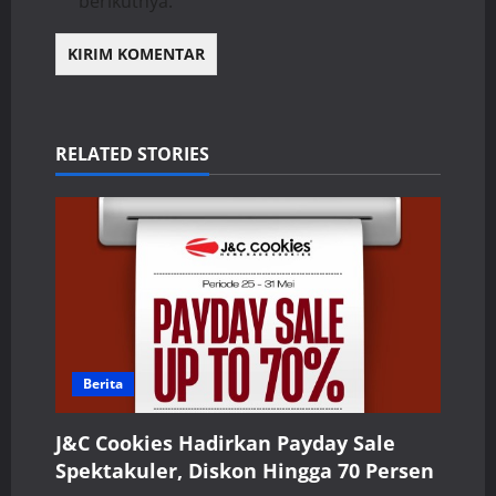
berikutnya.
RELATED STORIES
Berita
J&C Cookies Hadirkan Payday Sale
Spektakuler, Diskon Hingga 70 Persen