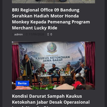
BRI Regional Office 09 Bandung
Serahkan Hadiah Motor Honda
Monkey Kepada Pemenang Program
Merchant Lucky Ride
admin
11/06/2026
0
Berita
Kondisi Darurat Sampah Kaukus
Ketokohan Jabar Desak Operasional