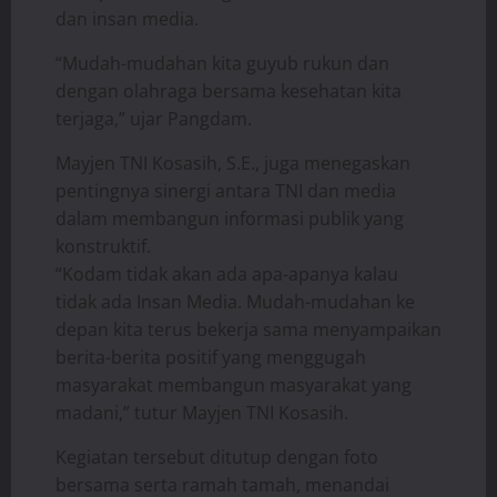
dan insan media.
“Mudah-mudahan kita guyub rukun dan
dengan olahraga bersama kesehatan kita
terjaga,” ujar Pangdam.
Mayjen TNI Kosasih, S.E., juga menegaskan
pentingnya sinergi antara TNI dan media
dalam membangun informasi publik yang
konstruktif.
“Kodam tidak akan ada apa-apanya kalau
tidak ada Insan Media. Mudah-mudahan ke
depan kita terus bekerja sama menyampaikan
berita-berita positif yang menggugah
masyarakat membangun masyarakat yang
madani,” tutur Mayjen TNI Kosasih.
Kegiatan tersebut ditutup dengan foto
bersama serta ramah tamah, menandai