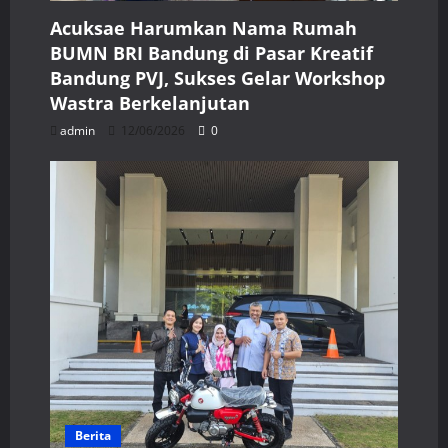
Acuksae Harumkan Nama Rumah
BUMN BRI Bandung di Pasar Kreatif
Bandung PVJ, Sukses Gelar Workshop
Wastra Berkelanjutan
admin
12/06/2026
0
Berita