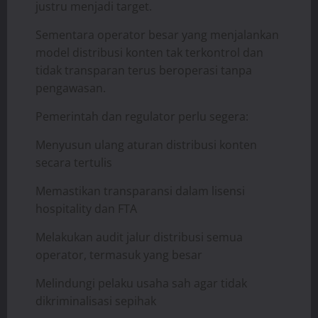
justru menjadi target.
Sementara operator besar yang menjalankan
model distribusi konten tak terkontrol dan
tidak transparan terus beroperasi tanpa
pengawasan.
Pemerintah dan regulator perlu segera:
Menyusun ulang aturan distribusi konten
secara tertulis
Memastikan transparansi dalam lisensi
hospitality dan FTA
Melakukan audit jalur distribusi semua
operator, termasuk yang besar
Melindungi pelaku usaha sah agar tidak
dikriminalisasi sepihak