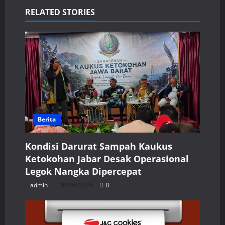
RELATED STORIES
Berita
Kondisi Darurat Sampah Kaukus
Ketokohan Jabar Desak Operasional
Legok Nangka Dipercepat
admin
06/06/2026
0