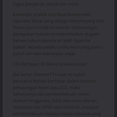
tugas penyiaran sesuai izin resmi.
Ironisnya, praktik distribusi konten oleh
operator besar yang diduga menyimpang dari
lisensi justru tidak tersentuh. Ketimpangan
penegakan hukum ini menimbulkan dugaan
bahwa hukum penyiaran lebih tajam ke
bawah, kepada pelaku usaha kecil yang justru
patuh izin dan membayar pajak.
FTA Berbayar: Di Mana Sosialisasinya?
Jika benar channel FTA saat ini sudah
berstatus konten berbayar dalam konteks
penayangan hotel atau LCO, maka
seharusnya ada pemberitahuan resmi.
Namun hingga kini, tidak ada surat edaran,
sosialisasi dari KPID atau Kominfo, maupun
pemberitahuan melalui media nasional yang