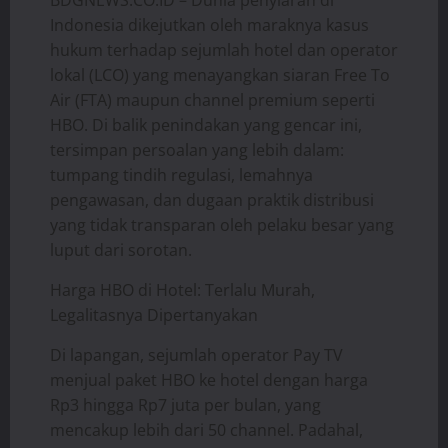
Indonesia dikejutkan oleh maraknya kasus
hukum terhadap sejumlah hotel dan operator
lokal (LCO) yang menayangkan siaran Free To
Air (FTA) maupun channel premium seperti
HBO. Di balik penindakan yang gencar ini,
tersimpan persoalan yang lebih dalam:
tumpang tindih regulasi, lemahnya
pengawasan, dan dugaan praktik distribusi
yang tidak transparan oleh pelaku besar yang
luput dari sorotan.
Harga HBO di Hotel: Terlalu Murah,
Legalitasnya Dipertanyakan
Di lapangan, sejumlah operator Pay TV
menjual paket HBO ke hotel dengan harga
Rp3 hingga Rp7 juta per bulan, yang
mencakup lebih dari 50 channel. Padahal,