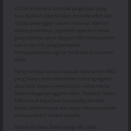
LCO di Indonesia memiliki jangkauan yang
luas, bahkan diperkirakan memiliki lebih dari
10 juta pelanggan secara nasional. Namun
dalam praktiknya, sejumlah operator besar
yang bekerja sama dengan HBO menyalurkan
siaran ke LCO, yang kemudian
menyalurkannya lagi ke hotel dan konsumen
akhir.
Yang menjadi sorotan adalah laporan ke HBO
yang hanya mencantumkan nama agregator
atau LCO, tanpa menyebutkan nama-nama
hotel sebagai pengguna akhir. Padahal, lisensi
HBO untuk keperluan hospitality bersifat
public performance dan wajib mencantumkan
nama properti secara spesifik.
Dalam struktur lisensi yang sah, tidak