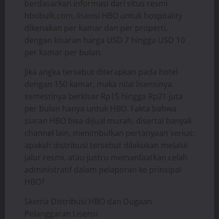
berdasarkan informasi dari situs resmi
hbobulk.com, lisensi HBO untuk hospitality
dikenakan per kamar dan per properti,
dengan kisaran harga USD 7 hingga USD 10
per kamar per bulan.
Jika angka tersebut diterapkan pada hotel
dengan 150 kamar, maka nilai lisensinya
semestinya berkisar Rp15 hingga Rp21 juta
per bulan hanya untuk HBO. Fakta bahwa
siaran HBO bisa dijual murah, disertai banyak
channel lain, menimbulkan pertanyaan serius:
apakah distribusi tersebut dilakukan melalui
jalur resmi, atau justru memanfaatkan celah
administratif dalam pelaporan ke prinsipal
HBO?
Skema Distribusi HBO dan Dugaan
Pelanggaran Lisensi