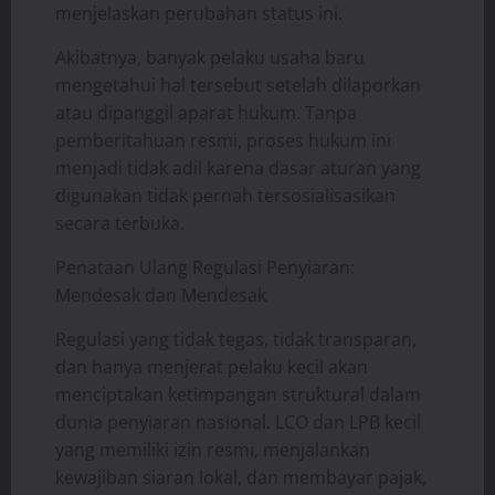
menjelaskan perubahan status ini.
Akibatnya, banyak pelaku usaha baru
mengetahui hal tersebut setelah dilaporkan
atau dipanggil aparat hukum. Tanpa
pemberitahuan resmi, proses hukum ini
menjadi tidak adil karena dasar aturan yang
digunakan tidak pernah tersosialisasikan
secara terbuka.
Penataan Ulang Regulasi Penyiaran:
Mendesak dan Mendesak
Regulasi yang tidak tegas, tidak transparan,
dan hanya menjerat pelaku kecil akan
menciptakan ketimpangan struktural dalam
dunia penyiaran nasional. LCO dan LPB kecil
yang memiliki izin resmi, menjalankan
kewajiban siaran lokal, dan membayar pajak,