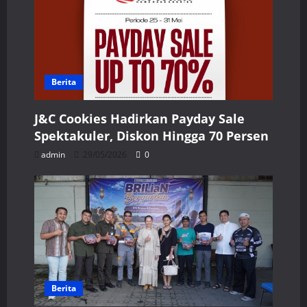
Berita
J&C Cookies Hadirkan Payday Sale
Spektakuler, Diskon Hingga 70 Persen
admin
29/05/2026
0
Berita