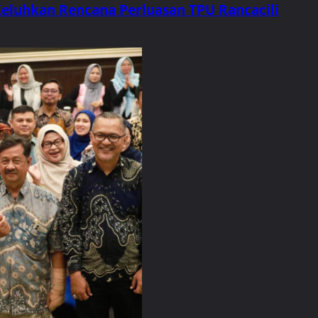
Keluhkan Rencana Perluasan TPU Rancacili