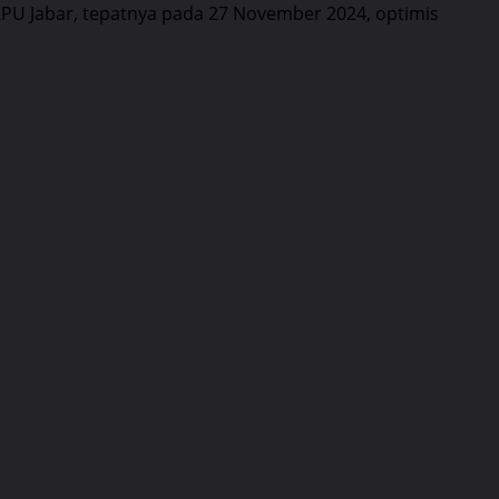
PU Jabar, tepatnya pada 27 November 2024, optimis