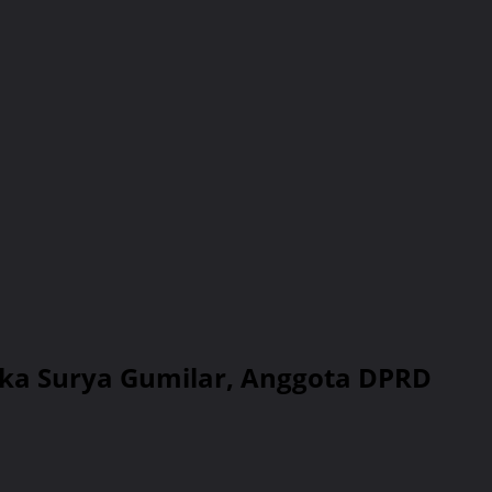
ika Surya Gumilar, Anggota DPRD