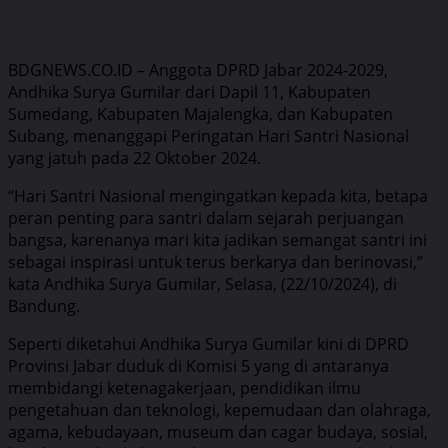
BDGNEWS.CO.ID – Anggota DPRD Jabar 2024-2029,
Andhika Surya Gumilar dari Dapil 11, Kabupaten
Sumedang, Kabupaten Majalengka, dan Kabupaten
Subang, menanggapi Peringatan Hari Santri Nasional
yang jatuh pada 22 Oktober 2024.
“Hari Santri Nasional mengingatkan kepada kita, betapa
peran penting para santri dalam sejarah perjuangan
bangsa, karenanya mari kita jadikan semangat santri ini
sebagai inspirasi untuk terus berkarya dan berinovasi,”
kata Andhika Surya Gumilar, Selasa, (22/10/2024), di
Bandung.
Seperti diketahui Andhika Surya Gumilar kini di DPRD
Provinsi Jabar duduk di Komisi 5 yang di antaranya
membidangi ketenagakerjaan, pendidikan ilmu
pengetahuan dan teknologi, kepemudaan dan olahraga,
agama, kebudayaan, museum dan cagar budaya, sosial,