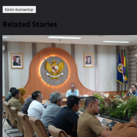
Related Stories