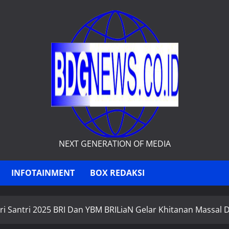
NEXT GENERATION OF MEDIA
INFOTAINMENT
BOX REDAKSI
 Santri 2025 BRI Dan YBM BRILiaN Gelar Khitanan Massal Di