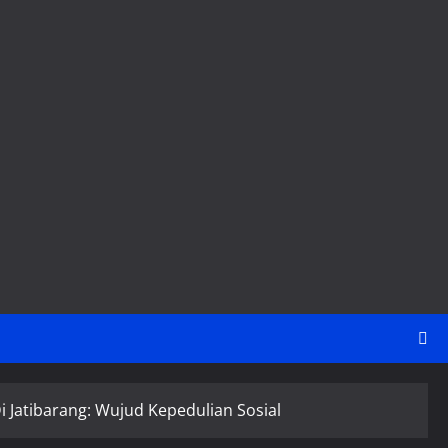
 Jatibarang: Wujud Kepedulian Sosial