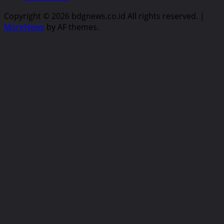
Copyright © 2026 bdgnews.co.id All rights reserved.
|
MoreNews
by AF themes.