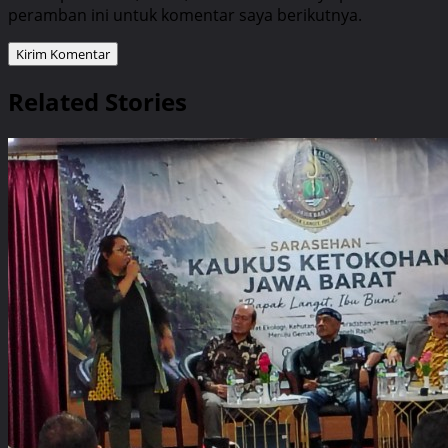
peramban ini untuk komentar saya berikutnya.
Related Stories