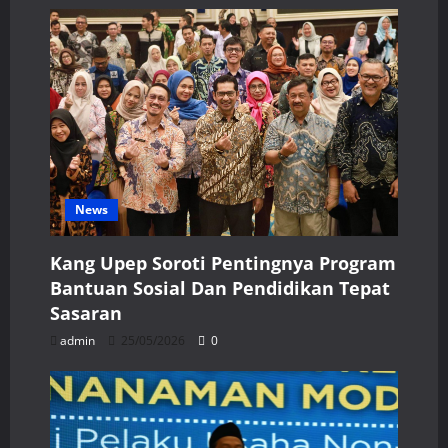
News
Kang Upep Soroti Pentingnya Program
Bantuan Sosial Dan Pendidikan Tepat
Sasaran
admin
25/05/2026
0