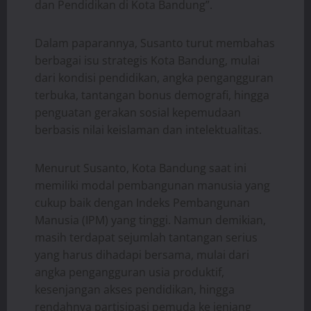
dan Pendidikan di Kota Bandung”.
Dalam paparannya, Susanto turut membahas
berbagai isu strategis Kota Bandung, mulai
dari kondisi pendidikan, angka pengangguran
terbuka, tantangan bonus demografi, hingga
penguatan gerakan sosial kepemudaan
berbasis nilai keislaman dan intelektualitas.
Menurut Susanto, Kota Bandung saat ini
memiliki modal pembangunan manusia yang
cukup baik dengan Indeks Pembangunan
Manusia (IPM) yang tinggi. Namun demikian,
masih terdapat sejumlah tantangan serius
yang harus dihadapi bersama, mulai dari
angka pengangguran usia produktif,
kesenjangan akses pendidikan, hingga
rendahnya partisipasi pemuda ke jenjang