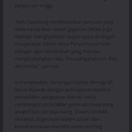
perguruan tinggi.
“Kota Bandung membutuhkan pemuda yang
tidak hanya kuat dalam gagasan, tetapi juga
mampu menghadirkan solusi nyata di tengah
masyarakat. Kader Hima Persis harus hadir
sebagai agen perubahan yang mampu
menghubungkan nilai, ilmu pengetahuan, dan
aksi sosial,” ujarnya.
Ia menjelaskan, tantangan bonus demografi
harus dijawab dengan peningkatan kualitas
pendidikan, penguatan literasi, serta
pembangunan karakter generasi muda yang
adaptif dan berdaya saing. Dalam konteks
tersebut, organisasi kepemudaan dan
kemahasiswaan memiliki posisi penting