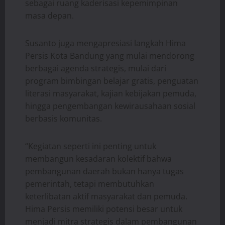
sebagai ruang kaderisasi kepemimpinan
masa depan.
Susanto juga mengapresiasi langkah Hima
Persis Kota Bandung yang mulai mendorong
berbagai agenda strategis, mulai dari
program bimbingan belajar gratis, penguatan
literasi masyarakat, kajian kebijakan pemuda,
hingga pengembangan kewirausahaan sosial
berbasis komunitas.
“Kegiatan seperti ini penting untuk
membangun kesadaran kolektif bahwa
pembangunan daerah bukan hanya tugas
pemerintah, tetapi membutuhkan
keterlibatan aktif masyarakat dan pemuda.
Hima Persis memiliki potensi besar untuk
menjadi mitra strategis dalam pembangunan