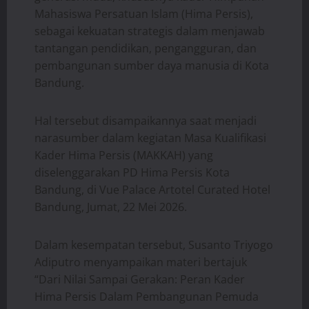
Mahasiswa Persatuan Islam (Hima Persis),
sebagai kekuatan strategis dalam menjawab
tantangan pendidikan, pengangguran, dan
pembangunan sumber daya manusia di Kota
Bandung.
Hal tersebut disampaikannya saat menjadi
narasumber dalam kegiatan Masa Kualifikasi
Kader Hima Persis (MAKKAH) yang
diselenggarakan PD Hima Persis Kota
Bandung, di Vue Palace Artotel Curated Hotel
Bandung, Jumat, 22 Mei 2026.
Dalam kesempatan tersebut, Susanto Triyogo
Adiputro menyampaikan materi bertajuk
“Dari Nilai Sampai Gerakan: Peran Kader
Hima Persis Dalam Pembangunan Pemuda