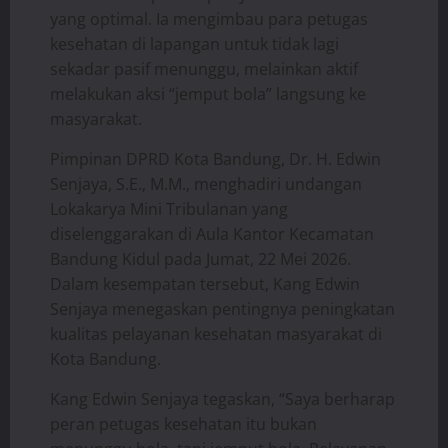
yang optimal. Ia mengimbau para petugas
kesehatan di lapangan untuk tidak lagi
sekadar pasif menunggu, melainkan aktif
melakukan aksi “jemput bola” langsung ke
masyarakat.
Pimpinan DPRD Kota Bandung, Dr. H. Edwin
Senjaya, S.E., M.M., menghadiri undangan
Lokakarya Mini Tribulanan yang
diselenggarakan di Aula Kantor Kecamatan
Bandung Kidul pada Jumat, 22 Mei 2026.
Dalam kesempatan tersebut, Kang Edwin
Senjaya menegaskan pentingnya peningkatan
kualitas pelayanan kesehatan masyarakat di
Kota Bandung.
Kang Edwin Senjaya tegaskan, “Saya berharap
peran petugas kesehatan itu bukan