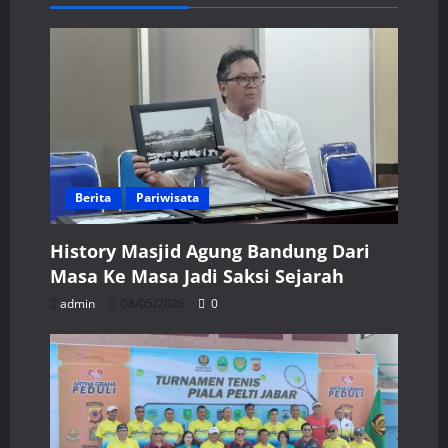
Berita
Pariwisata
History Masjid Agung Bandung Dari
Masa Ke Masa Jadi Saksi Sejarah
admin
08/05/2026
0