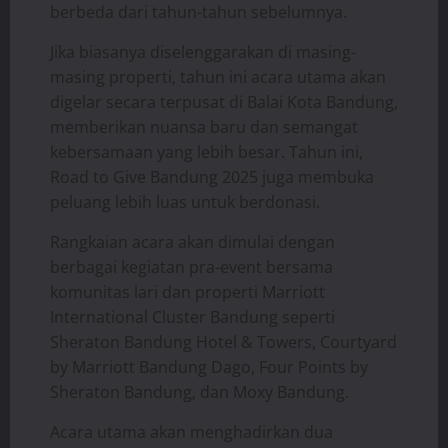
berbeda dari tahun-tahun sebelumnya.
Jika biasanya diselenggarakan di masing-
masing properti, tahun ini acara utama akan
digelar secara terpusat di Balai Kota Bandung,
memberikan nuansa baru dan semangat
kebersamaan yang lebih besar. Tahun ini,
Road to Give Bandung 2025 juga membuka
peluang lebih luas untuk berdonasi.
Rangkaian acara akan dimulai dengan
berbagai kegiatan pra-event bersama
komunitas lari dan properti Marriott
International Cluster Bandung seperti
Sheraton Bandung Hotel & Towers, Courtyard
by Marriott Bandung Dago, Four Points by
Sheraton Bandung, dan Moxy Bandung.
Acara utama akan menghadirkan dua