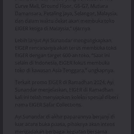
Curve Mall, Ground Floor, G6-G7, Mutiara
Damansara, Petaling Jaya, Selangor, Malaysia,
dan dalam waktu dekat akan membuka toko
EIGER ketiga di Malaysia,” ujarnya.
Lebih lanjut Ayi Sunandar mengungkapkan,
EIGER rencananya akan terus membuka toko
EIGER dengan target 600-an toko, “Saat ini
selain di Indonesia, EIGER fokus membuka
toko di kawasan Asia Tenggara,” ungkapnya.
Terkait promo EIGER di Ramadhan 2024, Ayi
Sunandar menjelaskan, EIGER di Ramadhan
kali ini telah menyiapkan koleksi spesial diberi
nama EIGER Safar Collections.
Ayi Sunandar di akhir paparannya berjanji di
luar acara buka puasa, pihaknya akan intens
mengadakan berbagai kegiatan bersama