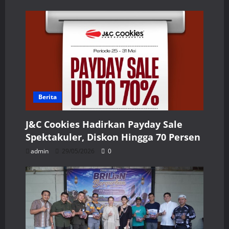
Berita
J&C Cookies Hadirkan Payday Sale
Spektakuler, Diskon Hingga 70 Persen
admin
29/05/2026
0