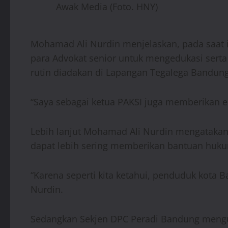
Awak Media (Foto. HNY)
Mohamad Ali Nurdin menjelaskan, pada saat 
para Advokat senior untuk mengedukasi sert
rutin diadakan di Lapangan Tegalega Bandung,
“Saya sebagai ketua PAKSI juga memberikan 
Lebih lanjut Mohamad Ali Nurdin mengatakan,
dapat lebih sering memberikan bantuan huku
“Karena seperti kita ketahui, penduduk kota 
Nurdin.
Sedangkan Sekjen DPC Peradi Bandung mengun