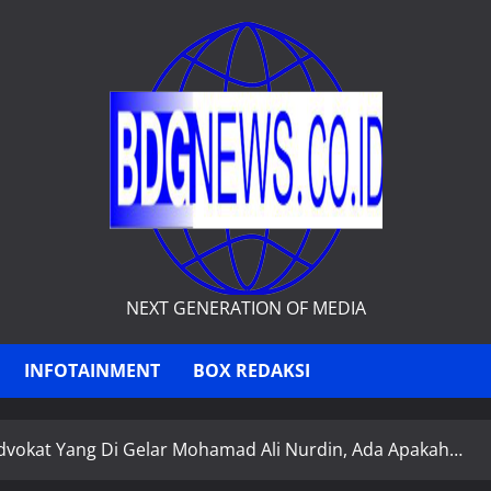
NEXT GENERATION OF MEDIA
INFOTAINMENT
BOX REDAKSI
dvokat Yang Di Gelar Mohamad Ali Nurdin, Ada Apakah…