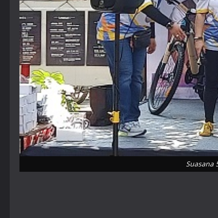
Suasana 5