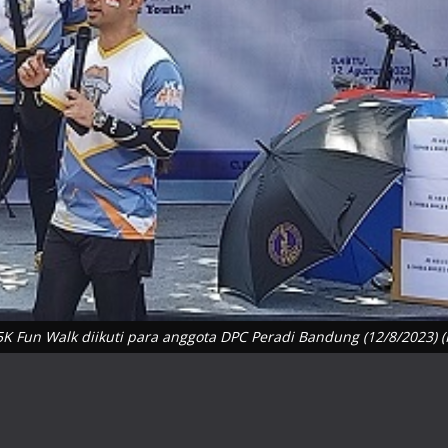
K Fun Walk diikuti para anggota DPC Peradi Bandung (12/8/2023) (