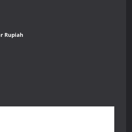
ar Rupiah