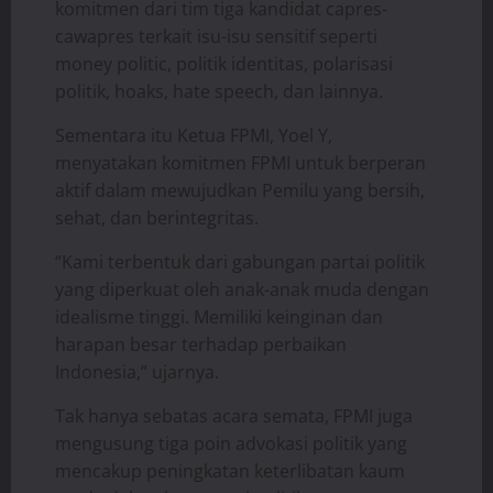
komitmen dari tim tiga kandidat capres-
cawapres terkait isu-isu sensitif seperti
money politic, politik identitas, polarisasi
politik, hoaks, hate speech, dan lainnya.
Sementara itu Ketua FPMI, Yoel Y,
menyatakan komitmen FPMI untuk berperan
aktif dalam mewujudkan Pemilu yang bersih,
sehat, dan berintegritas.
“Kami terbentuk dari gabungan partai politik
yang diperkuat oleh anak-anak muda dengan
idealisme tinggi. Memiliki keinginan dan
harapan besar terhadap perbaikan
Indonesia,” ujarnya.
Tak hanya sebatas acara semata, FPMI juga
mengusung tiga poin advokasi politik yang
mencakup peningkatan keterlibatan kaum