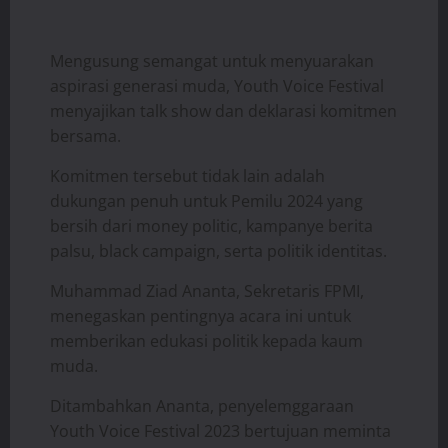
Mengusung semangat untuk menyuarakan
aspirasi generasi muda, Youth Voice Festival
menyajikan talk show dan deklarasi komitmen
bersama.
Komitmen tersebut tidak lain adalah
dukungan penuh untuk Pemilu 2024 yang
bersih dari money politic, kampanye berita
palsu, black campaign, serta politik identitas.
Muhammad Ziad Ananta, Sekretaris FPMI,
menegaskan pentingnya acara ini untuk
memberikan edukasi politik kepada kaum
muda.
Ditambahkan Ananta, penyelemggaraan
Youth Voice Festival 2023 bertujuan meminta