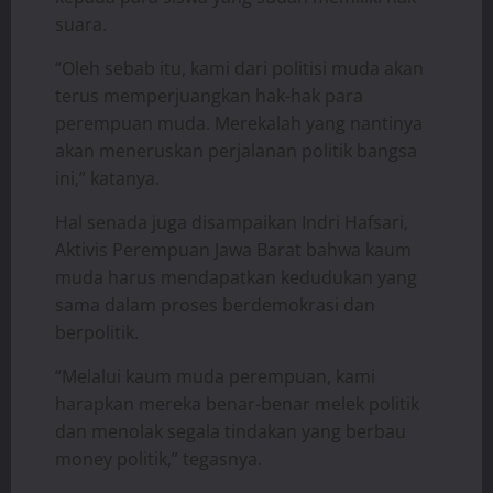
suara.
“Oleh sebab itu, kami dari politisi muda akan
terus memperjuangkan hak-hak para
perempuan muda. Merekalah yang nantinya
akan meneruskan perjalanan politik bangsa
ini,” katanya.
Hal senada juga disampaikan Indri Hafsari,
Aktivis Perempuan Jawa Barat bahwa kaum
muda harus mendapatkan kedudukan yang
sama dalam proses berdemokrasi dan
berpolitik.
“Melalui kaum muda perempuan, kami
harapkan mereka benar-benar melek politik
dan menolak segala tindakan yang berbau
money politik,” tegasnya.