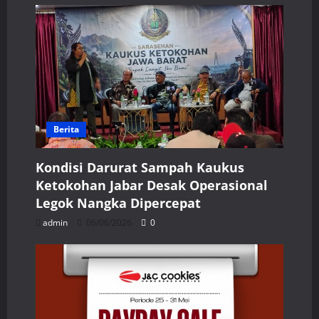
Berita
Kondisi Darurat Sampah Kaukus
Ketokohan Jabar Desak Operasional
Legok Nangka Dipercepat
admin
06/06/2026
0