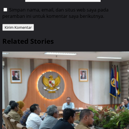
Simpan nama, email, dan situs web saya pada
peramban ini untuk komentar saya berikutnya.
Related Stories