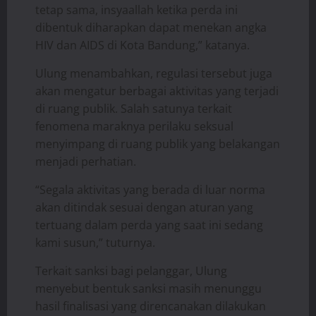
tetap sama, insyaallah ketika perda ini
dibentuk diharapkan dapat menekan angka
HIV dan AIDS di Kota Bandung,” katanya.
Ulung menambahkan, regulasi tersebut juga
akan mengatur berbagai aktivitas yang terjadi
di ruang publik. Salah satunya terkait
fenomena maraknya perilaku seksual
menyimpang di ruang publik yang belakangan
menjadi perhatian.
“Segala aktivitas yang berada di luar norma
akan ditindak sesuai dengan aturan yang
tertuang dalam perda yang saat ini sedang
kami susun,” tuturnya.
Terkait sanksi bagi pelanggar, Ulung
menyebut bentuk sanksi masih menunggu
hasil finalisasi yang direncanakan dilakukan