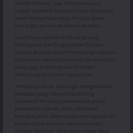
setelah Lebaran. Saat ini tim penyusun
naskah akademik bersama Dinas Kesehatan
masih menyempurnakan formula dalam
rancangan peraturan daerah tersebut.
Ia berharap, kehadiran Perda tentang
Pencegahan dan Pengendalian Perilaku
Seksual Berisiko serta Penyimpangan Seksual
tidak hanya menjadi instrumen pengendalian,
tetapi juga langkah preventif dalam
melindungi kesehatan masyarakat.
“Melalui perda ini, kami ingin menghadirkan
kebijakan yang mampu mendorong
kesadaran bersama, memperkuat peran
pemerintah daerah, serta melibatkan
berbagai pihak dalam upaya pencegahan dan
pengendalian perilaku seksual berisiko.
Dengan demikian, diharapkan angka kasus