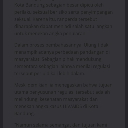
Kota Bandung sebagian besar dipicu oleh
perilaku seksual berisiko serta penyimpangan
seksual. Karena itu, ranperda tersebut
diharapkan dapat menjadi salah satu langkah
untuk menekan angka penularan.
Dalam proses pembahasannya, Ulung tidak
menampik adanya perbedaan pandangan di
masyarakat. Sebagian pihak mendukung,
sementara sebagian lainnya menilai regulasi
tersebut perlu dikaji lebih dalam.
Meski demikian, ia menegaskan bahwa tujuan
utama penyusunan regulasi tersebut adalah
melindungi kesehatan masyarakat dan
menekan angka kasus HIV/AIDS di Kota
Bandung.
“Namun selama semangat dan tujuan kami