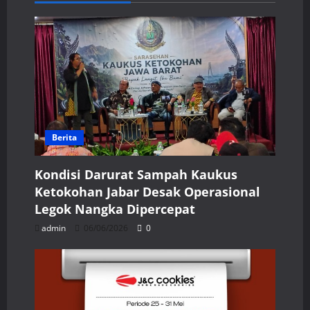
Berita
Kondisi Darurat Sampah Kaukus
Ketokohan Jabar Desak Operasional
Legok Nangka Dipercepat
admin
06/06/2026
0