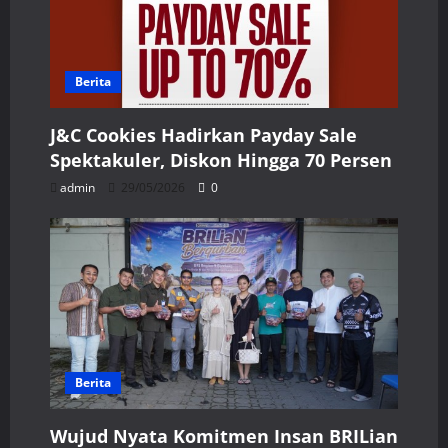
Berita
J&C Cookies Hadirkan Payday Sale
Spektakuler, Diskon Hingga 70 Persen
admin
29/05/2026
0
Berita
Wujud Nyata Komitmen Insan BRILian