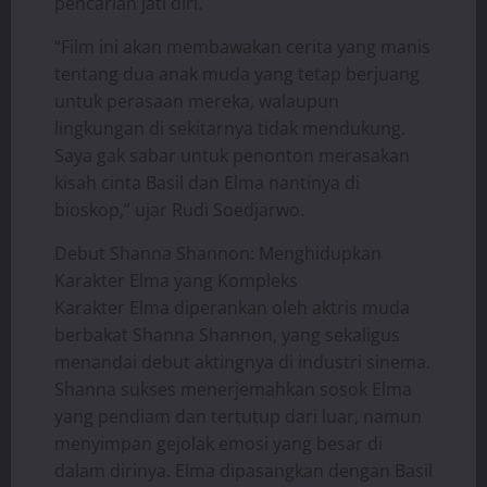
pencarian jati diri.
“Film ini akan membawakan cerita yang manis
tentang dua anak muda yang tetap berjuang
untuk perasaan mereka, walaupun
lingkungan di sekitarnya tidak mendukung.
Saya gak sabar untuk penonton merasakan
kisah cinta Basil dan Elma nantinya di
bioskop,” ujar Rudi Soedjarwo.
Debut Shanna Shannon: Menghidupkan
Karakter Elma yang Kompleks
Karakter Elma diperankan oleh aktris muda
berbakat Shanna Shannon, yang sekaligus
menandai debut aktingnya di industri sinema.
Shanna sukses menerjemahkan sosok Elma
yang pendiam dan tertutup dari luar, namun
menyimpan gejolak emosi yang besar di
dalam dirinya. Elma dipasangkan dengan Basil