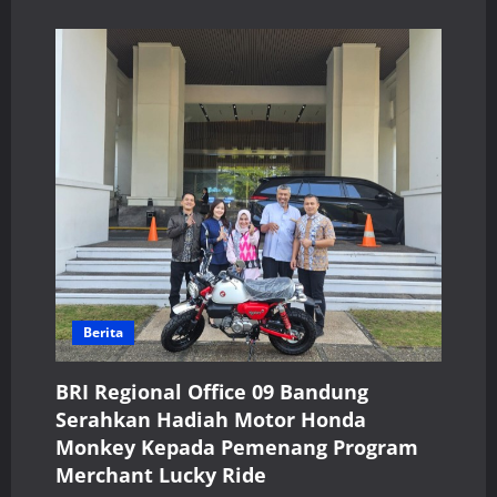
Berita
BRI Regional Office 09 Bandung
Serahkan Hadiah Motor Honda
Monkey Kepada Pemenang Program
Merchant Lucky Ride