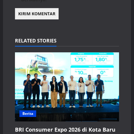
RELATED STORIES
Berita
BRI Consumer Expo 2026 di Kota Baru