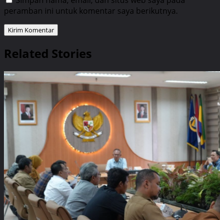
peramban ini untuk komentar saya berikutnya.
Related Stories