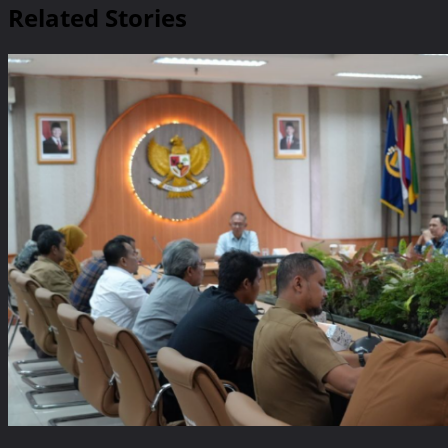
Related Stories