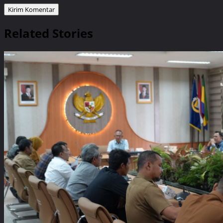
Related Stories