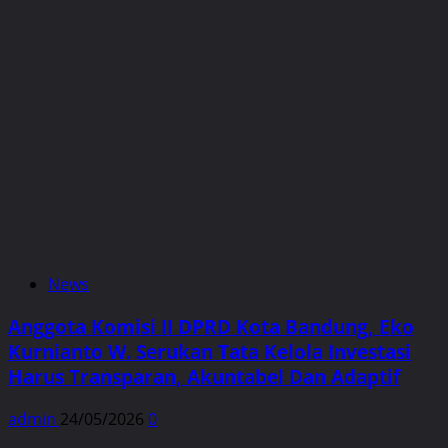
News
Anggota Komisi II DPRD Kota Bandung, Eko
Kurnianto W. Serukan Tata Kelola Investasi
Harus Transparan, Akuntabel Dan Adaptif
admin
24/05/2026
0