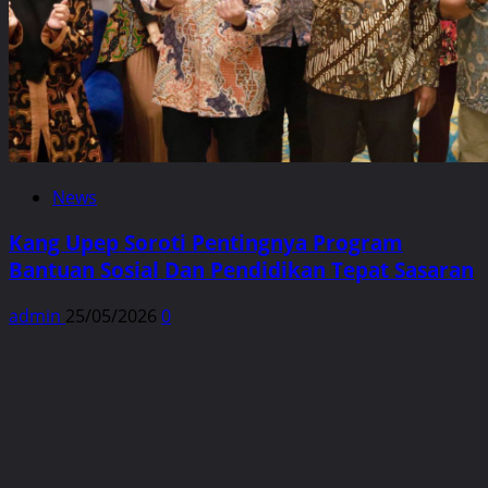
News
Kang Upep Soroti Pentingnya Program
Bantuan Sosial Dan Pendidikan Tepat Sasaran
admin
25/05/2026
0