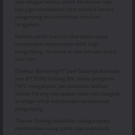
saja sebagai fasilitas parkir kendaraan saja,
tapi juga menawarkan spot menarik karena
pengunjung bisa menikmati matahari
tenggelam.
Fasilitas parkir baru ini diharapkan dapat
memberikan kenyamanan lebih bagi
pengunjung, terutama di saat jam-jam padat
sore hari.
Direktur Marketing PT Dam Sawarga Maniloka
Jaya (PT DSMJ) Untung BW, selaku pengelola
PBTC mengatakan, penambahan fasilitas
Sunset Parking merupakan salah satu langkah
strategis untuk memberikan kenyamanan
pengunjung.
“Sunset Parking dihadirkan sebagai upaya
memberikan ruang parkir saat memasuki