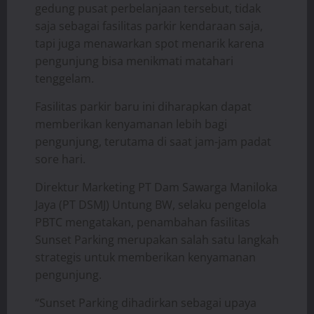
gedung pusat perbelanjaan tersebut, tidak
saja sebagai fasilitas parkir kendaraan saja,
tapi juga menawarkan spot menarik karena
pengunjung bisa menikmati matahari
tenggelam.
Fasilitas parkir baru ini diharapkan dapat
memberikan kenyamanan lebih bagi
pengunjung, terutama di saat jam-jam padat
sore hari.
Direktur Marketing PT Dam Sawarga Maniloka
Jaya (PT DSMJ) Untung BW, selaku pengelola
PBTC mengatakan, penambahan fasilitas
Sunset Parking merupakan salah satu langkah
strategis untuk memberikan kenyamanan
pengunjung.
“Sunset Parking dihadirkan sebagai upaya