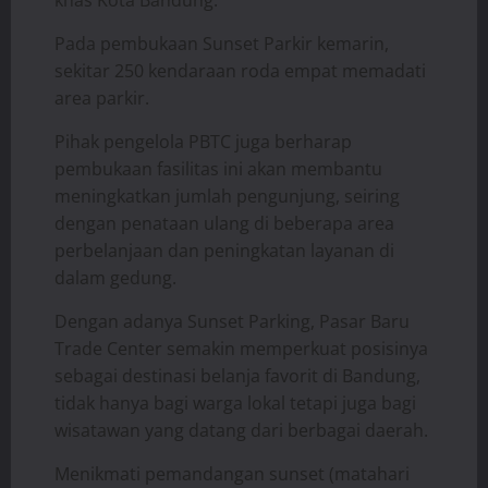
Pada pembukaan Sunset Parkir kemarin,
sekitar 250 kendaraan roda empat memadati
area parkir.
Pihak pengelola PBTC juga berharap
pembukaan fasilitas ini akan membantu
meningkatkan jumlah pengunjung, seiring
dengan penataan ulang di beberapa area
perbelanjaan dan peningkatan layanan di
dalam gedung.
Dengan adanya Sunset Parking, Pasar Baru
Trade Center semakin memperkuat posisinya
sebagai destinasi belanja favorit di Bandung,
tidak hanya bagi warga lokal tetapi juga bagi
wisatawan yang datang dari berbagai daerah.
Menikmati pemandangan sunset (matahari