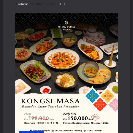
admin
08/05/2026
0