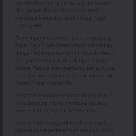
memberikan ruang parkir saat memasuki
akhir pekan dan musim liburan yang
membuat kebutuhan parkir tinggi,” ujar
Untung BW.
“Kami ingin memastikan para pengunjung
Pasar Baru Trade Center dapat berbelanja
dengan lebih nyaman tanpa harus khawatir
mengenai tempat parkir, dengan adanya
Sunset Parking, kami berharap pengunjung
semakin merasa betah di Pasar Baru Trade
Center, ” ujar Untung BW.
Pusat perbelanjaan terbesar dan tertua di
Kota Bandung, resmi membuka fasilitas
Sunset Parking, Sabtu (12/10/2024).
Sunset Parkir yang terletak di area rooftop
gedung pusat perbelanjaan tersebut, tidak