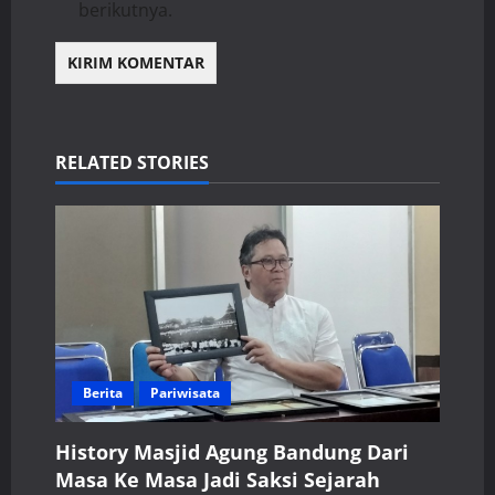
berikutnya.
RELATED STORIES
Berita
Pariwisata
History Masjid Agung Bandung Dari
Masa Ke Masa Jadi Saksi Sejarah