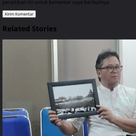
peramban ini untuk komentar saya berikutnya.
Related Stories