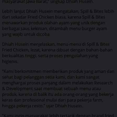
masyarakat Jawa Barat,” ungkap Dhiah Husein.
Lebih lanjut Dhiah Husein mengatakan, Spill & Bites lebih
dari sekadar Fried Chicken biasa, karena Spill & Bites
menawarkan produk olahan ayam yang unik dengan
berbagai saus kekinian, ditambah menu burger ayam
yang wajib untuk dicoba.
Dhiah Husein menjelaskan, menu-menu di Spill & Bites
Fried Chicken, lezat, karena dibuat dengan bahan-bahan
berkualitas tinggi, serta proses pengolahan yang
higienis.
“Kami berkomitmen memberikan produk yang aman dan
sehat bagi pelanggan setia kami, dan kami sangat
menghargai proses panjang dalam melakukan Research
& Development saat membuat sebuah menu atau
produk, karena di balik itu ada orang-orang yang bekerja
keras dan profesional mulai dari para pekerja farm,
hingga pekerja resto,” ujar Dhiah Husein.
“Kami ingin masyarakat lebih tertarik dengan brand fried