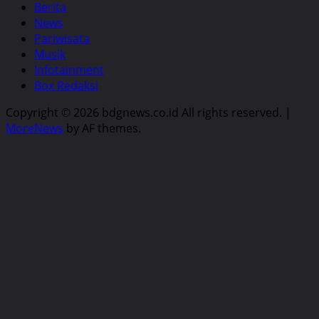
Berita
News
Pariwisata
Musik
Infotainment
Box Redaksi
Copyright © 2026 bdgnews.co.id All rights reserved.
|
MoreNews
by AF themes.