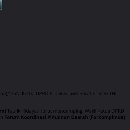
),” kata Ketua DPRD Provinsi Jawa Barat Brigjen TNI
rn)
Taufik Hidayat, turut mendampingi Wakil Ketua DPRD
an
Forum Koordinasi Pimpinan Daerah (Forkompimda)