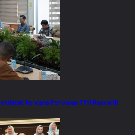
Keluhkan Rencana Perluasan TPU Rancacili