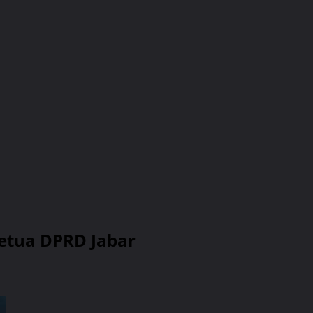
Ketua DPRD Jabar