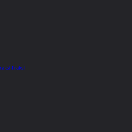
aksi-Fraksi