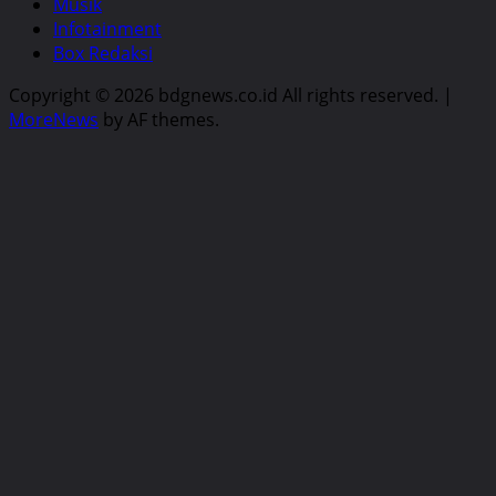
Musik
Infotainment
Box Redaksi
Copyright © 2026 bdgnews.co.id All rights reserved.
|
MoreNews
by AF themes.