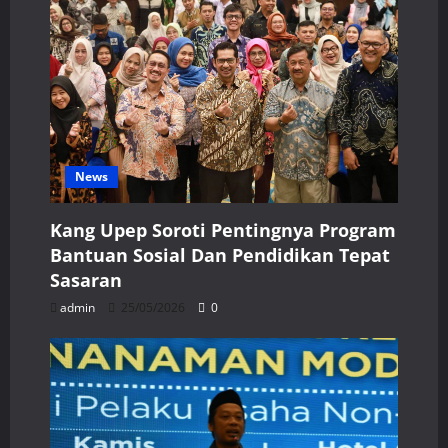
News
Kang Upep Soroti Pentingnya Program
Bantuan Sosial Dan Pendidikan Tepat
Sasaran
admin
25/05/2026
0