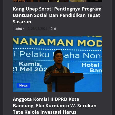
Kang Upep Soroti Pentingnya Program
Bantuan Sosial Dan Pendidikan Tepat
Sasaran
admin
25/05/2026
0
News
Anggota Komisi II DPRD Kota
Bandung, Eko Kurnianto W. Serukan
Tata Kelola Investasi Harus