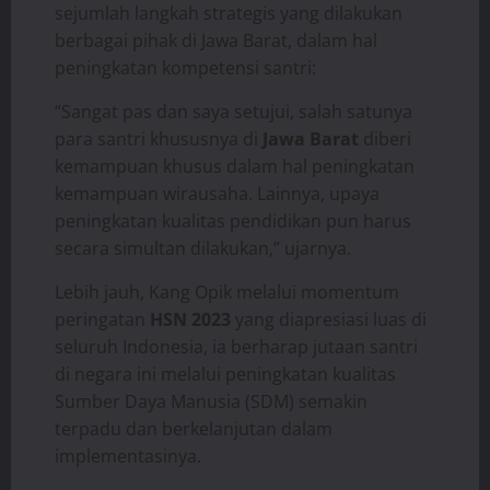
sejumlah langkah strategis yang dilakukan
berbagai pihak di Jawa Barat, dalam hal
peningkatan kompetensi santri:
“Sangat pas dan saya setujui, salah satunya
para santri khususnya di
Jawa Barat
diberi
kemampuan khusus dalam hal peningkatan
kemampuan wirausaha. Lainnya, upaya
peningkatan kualitas pendidikan pun harus
secara simultan dilakukan,” ujarnya.
Lebih jauh, Kang Opik melalui momentum
peringatan
HSN 2023
yang diapresiasi luas di
seluruh Indonesia, ia berharap jutaan santri
di negara ini melalui peningkatan kualitas
Sumber Daya Manusia (SDM) semakin
terpadu dan berkelanjutan dalam
implementasinya.