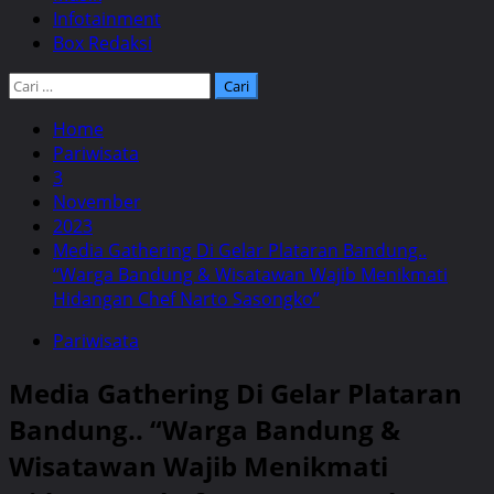
Infotainment
Box Redaksi
Cari
untuk:
Home
Pariwisata
3
November
2023
Media Gathering Di Gelar Plataran Bandung..
“Warga Bandung & Wisatawan Wajib Menikmati
Hidangan Chef Narto Sasongko”
Pariwisata
Media Gathering Di Gelar Plataran
Bandung.. “Warga Bandung &
Wisatawan Wajib Menikmati