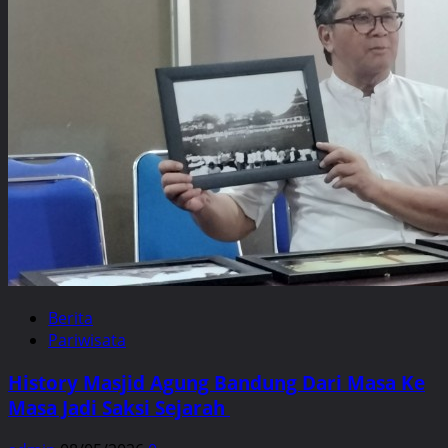
Berita
Pariwisata
History Masjid Agung Bandung Dari Masa Ke
Masa Jadi Saksi Sejarah