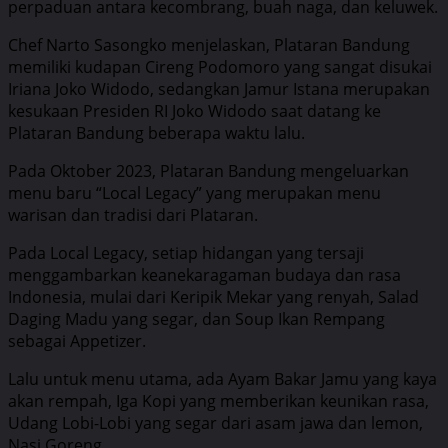
perpaduan antara kecombrang, buah naga, dan keluwek.
Chef Narto Sasongko menjelaskan, Plataran Bandung
memiliki kudapan Cireng Podomoro yang sangat disukai
Iriana Joko Widodo, sedangkan Jamur Istana merupakan
kesukaan Presiden RI Joko Widodo saat datang ke
Plataran Bandung beberapa waktu lalu.
Pada Oktober 2023, Plataran Bandung mengeluarkan
menu baru “Local Legacy” yang merupakan menu
warisan dan tradisi dari Plataran.
Pada Local Legacy, setiap hidangan yang tersaji
menggambarkan keanekaragaman budaya dan rasa
Indonesia, mulai dari Keripik Mekar yang renyah, Salad
Daging Madu yang segar, dan Soup Ikan Rempang
sebagai Appetizer.
Lalu untuk menu utama, ada Ayam Bakar Jamu yang kaya
akan rempah, Iga Kopi yang memberikan keunikan rasa,
Udang Lobi-Lobi yang segar dari asam jawa dan lemon,
Nasi Goreng