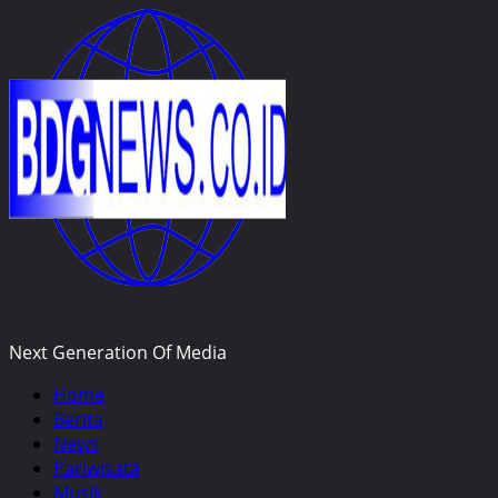
Skip
to
content
Next Generation Of Media
Primary
Home
Menu
Berita
News
Pariwisata
Musik