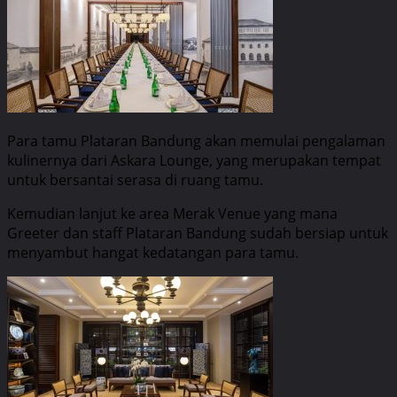
Para tamu Plataran Bandung akan memulai pengalaman
kulinernya dari Askara Lounge, yang merupakan tempat
untuk bersantai serasa di ruang tamu.
Kemudian lanjut ke area Merak Venue yang mana
Greeter dan staff Plataran Bandung sudah bersiap untuk
menyambut hangat kedatangan para tamu.