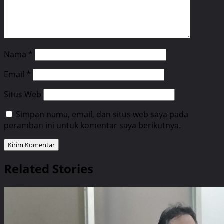
Nama
*
Email
*
Situs Web
Simpan nama, email, dan situs web saya pada
peramban ini untuk komentar saya berikutnya.
Related Stories