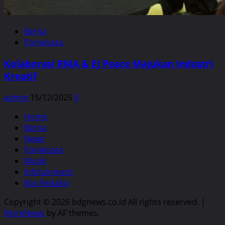
Berita
Pariwisata
Kolaborasi RMA & EJ Peace Majukan Industri
Kreatif
admin
15/12/2025
0
Home
Berita
News
Pariwisata
Musik
Infotainment
Box Redaksi
Copyright © 2026 bdgnews.co.id All rights reserved.
|
MoreNews
by AF themes.