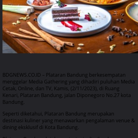
BDGNEWS.CO.ID – Plataran Bandung berkesempatan
menggelar Media Gathering yang dihadiri puluhan Media
Cetak, Online, dan TV, Kamis, (2/11/2023), di Ruang
Kenari, Plataran Bandung, jalan Diponegoro No.27 kota
Bandung.
Seperti diketahui, Plataran Bandung merupakan
destinasi kuliner yang menawarkan pengalaman venue &
dining eksklusif di Kota Bandung.