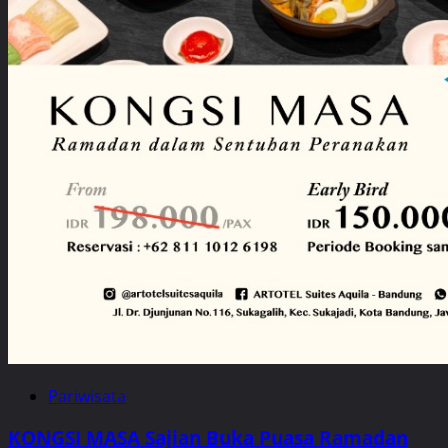
Pariwisata
KONGSI MASA Sajian Buka Puasa Ramadan